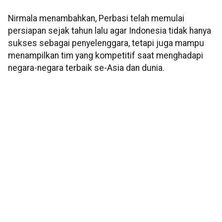
Nirmala menambahkan, Perbasi telah memulai
persiapan sejak tahun lalu agar Indonesia tidak hanya
sukses sebagai penyelenggara, tetapi juga mampu
menampilkan tim yang kompetitif saat menghadapi
negara-negara terbaik se-Asia dan dunia.