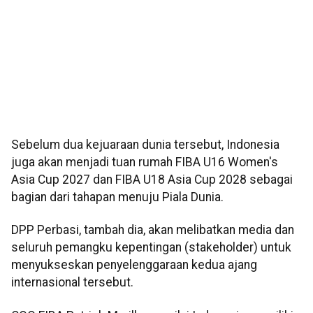
Sebelum dua kejuaraan dunia tersebut, Indonesia
juga akan menjadi tuan rumah FIBA U16 Women's
Asia Cup 2027 dan FIBA U18 Asia Cup 2028 sebagai
bagian dari tahapan menuju Piala Dunia.
DPP Perbasi, tambah dia, akan melibatkan media dan
seluruh pemangku kepentingan (stakeholder) untuk
menyukseskan penyelenggaraan kedua ajang
internasional tersebut.