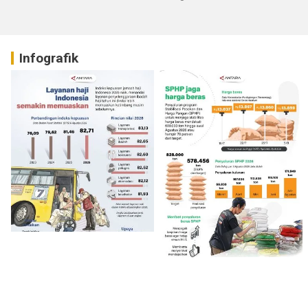
Infografik