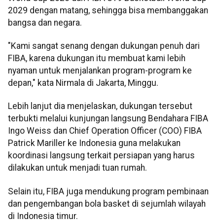
2029 dengan matang, sehingga bisa membanggakan
bangsa dan negara.
"Kami sangat senang dengan dukungan penuh dari
FIBA, karena dukungan itu membuat kami lebih
nyaman untuk menjalankan program-program ke
depan," kata Nirmala di Jakarta, Minggu.
Lebih lanjut dia menjelaskan, dukungan tersebut
terbukti melalui kunjungan langsung Bendahara FIBA
Ingo Weiss dan Chief Operation Officer (COO) FIBA
Patrick Mariller ke Indonesia guna melakukan
koordinasi langsung terkait persiapan yang harus
dilakukan untuk menjadi tuan rumah.
Selain itu, FIBA juga mendukung program pembinaan
dan pengembangan bola basket di sejumlah wilayah
di Indonesia timur.