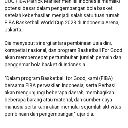
COO FIBA Patrick Mariller menilai Indonesia memiliki
potensi besar dalam pengembangan bola basket
setelah keberhasilan menjadi salah satu tuan rumah
FIBA Basketball World Cup 2023 di Indonesia Arena,
Jakarta.
Dia menyebut sinergi antara pembinaan usia dini,
kompetisi nasional, dan program Basketball For Good
akan mempercepat pertumbuhan jumlah pemain dan
penggemar bola basket di Indonesia.
"Dalam program Basketball for Good, kami (FIBA)
bersama FIBA perwakilan Indonesia, serta Perbasi
akan mengunjungi beberapa daerah, membagikan
beberapa barang atau material, dan sumber daya
manusia serta kami akan memulai sejumlah aktivitas
pembinaan dan pengembangan," ujar dia.