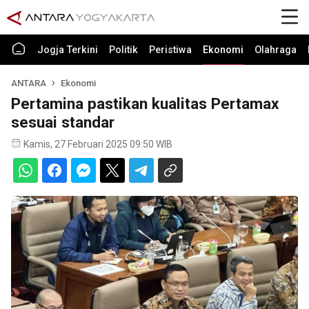
Jogja Terkini
Politik
Peristiwa
Ekonomi
Olahraga
ANTARA
Ekonomi
Pertamina pastikan kualitas Pertamax
sesuai standar
Kamis, 27 Februari 2025 09:50 WIB