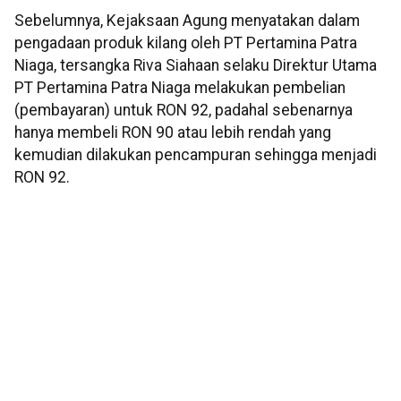
Sebelumnya, Kejaksaan Agung menyatakan dalam
pengadaan produk kilang oleh PT Pertamina Patra
Niaga, tersangka Riva Siahaan selaku Direktur Utama
PT Pertamina Patra Niaga melakukan pembelian
(pembayaran) untuk RON 92, padahal sebenarnya
hanya membeli RON 90 atau lebih rendah yang
kemudian dilakukan pencampuran sehingga menjadi
RON 92.