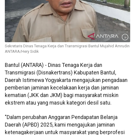
Sekretaris Dinas Tenaga Kerja dan Transmigrasi Bantul Mujahid Amrudin
ANTARA/Hery Sidik
Bantul (ANTARA) - Dinas Tenaga Kerja dan
Transmigrasi (Disnakertrans) Kabupaten Bantul,
Daerah Istimewa Yogyakarta mengajukan pengadaan
pemberian jaminan kecelakaan kerja dan jaminan
kematian (JKK dan JKM) bagi masyarakat miskin
ekstrem atau yang masuk kategori desil satu.
"Dalam perubahan Anggaran Pendapatan Belanja
Daerah (APBD) 2025, kami mengajukan jaminan
ketenagakerjaan untuk masyarakat yang berprofesi