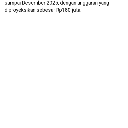
sampai Desember 2025, dengan anggaran yang
diproyeksikan sebesar Rp180 juta.