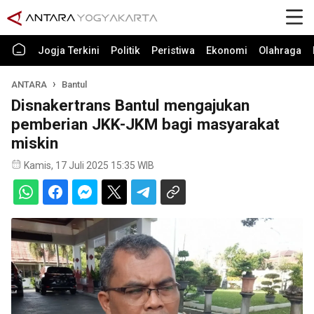
Jogja Terkini
Politik
Peristiwa
Ekonomi
Olahraga
ANTARA
Bantul
Disnakertrans Bantul mengajukan
pemberian JKK-JKM bagi masyarakat
miskin
Kamis, 17 Juli 2025 15:35 WIB