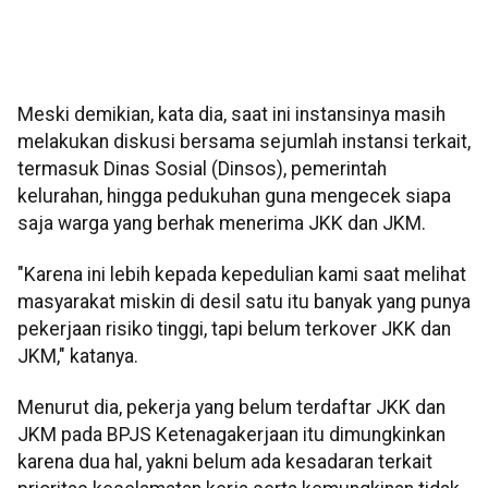
Meski demikian, kata dia, saat ini instansinya masih
melakukan diskusi bersama sejumlah instansi terkait,
termasuk Dinas Sosial (Dinsos), pemerintah
kelurahan, hingga pedukuhan guna mengecek siapa
saja warga yang berhak menerima JKK dan JKM.
"Karena ini lebih kepada kepedulian kami saat melihat
masyarakat miskin di desil satu itu banyak yang punya
pekerjaan risiko tinggi, tapi belum terkover JKK dan
JKM," katanya.
Menurut dia, pekerja yang belum terdaftar JKK dan
JKM pada BPJS Ketenagakerjaan itu dimungkinkan
karena dua hal, yakni belum ada kesadaran terkait