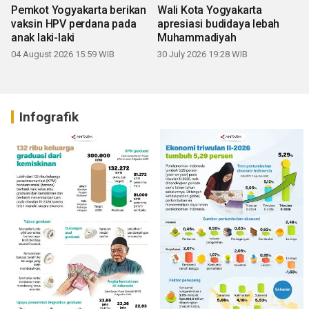
Pemkot Yogyakarta berikan
Wali Kota Yogyakarta
vaksin HPV perdana pada
apresiasi budidaya lebah
anak laki-laki
Muhammadiyah
04 August 2026 15:59 WIB
30 July 2026 19:28 WIB
Infografik