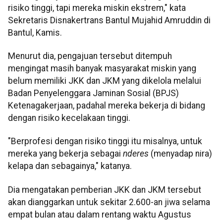
risiko tinggi, tapi mereka miskin ekstrem," kata
Sekretaris Disnakertrans Bantul Mujahid Amruddin di
Bantul, Kamis.
Menurut dia, pengajuan tersebut ditempuh
mengingat masih banyak masyarakat miskin yang
belum memiliki JKK dan JKM yang dikelola melalui
Badan Penyelenggara Jaminan Sosial (BPJS)
Ketenagakerjaan, padahal mereka bekerja di bidang
dengan risiko kecelakaan tinggi.
"Berprofesi dengan risiko tinggi itu misalnya, untuk
mereka yang bekerja sebagai
nderes
(menyadap nira)
kelapa dan sebagainya," katanya.
Dia mengatakan pemberian JKK dan JKM tersebut
akan dianggarkan untuk sekitar 2.600-an jiwa selama
empat bulan atau dalam rentang waktu Agustus