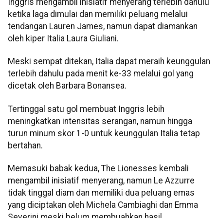
Inggris mengambil inisiatif menyerang terlebih dahulu
ketika laga dimulai dan memiliki peluang melalui
tendangan Lauren James, namun dapat diamankan
oleh kiper Italia Laura Giuliani.
Meski sempat ditekan, Italia dapat meraih keunggulan
terlebih dahulu pada menit ke-33 melalui gol yang
dicetak oleh Barbara Bonansea.
Tertinggal satu gol membuat Inggris lebih
meningkatkan intensitas serangan, namun hingga
turun minum skor 1-0 untuk keunggulan Italia tetap
bertahan.
Memasuki babak kedua, The Lionesses kembali
mengambil inisiatif menyerang, namun Le Azzurre
tidak tinggal diam dan memiliki dua peluang emas
yang diciptakan oleh Michela Cambiaghi dan Emma
Severini meski belum membuahkan hasil.