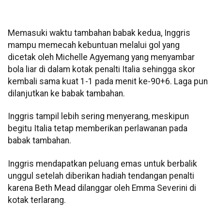
Memasuki waktu tambahan babak kedua, Inggris
mampu memecah kebuntuan melalui gol yang
dicetak oleh Michelle Agyemang yang menyambar
bola liar di dalam kotak penalti Italia sehingga skor
kembali sama kuat 1-1 pada menit ke-90+6. Laga pun
dilanjutkan ke babak tambahan.
Inggris tampil lebih sering menyerang, meskipun
begitu Italia tetap memberikan perlawanan pada
babak tambahan.
Inggris mendapatkan peluang emas untuk berbalik
unggul setelah diberikan hadiah tendangan penalti
karena Beth Mead dilanggar oleh Emma Severini di
kotak terlarang.