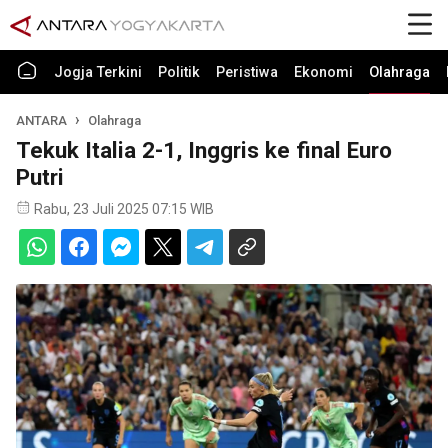
Jogja Terkini
Politik
Peristiwa
Ekonomi
Olahraga
ANTARA
Olahraga
Tekuk Italia 2-1, Inggris ke final Euro
Putri
Rabu, 23 Juli 2025 07:15 WIB