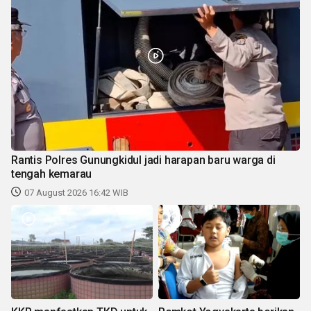
Rantis Polres Gunungkidul jadi harapan baru warga di
tengah kemarau
07 August 2026 16:42 WIB