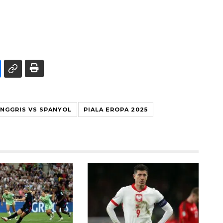
INGGRIS VS SPANYOL
PIALA EROPA 2025