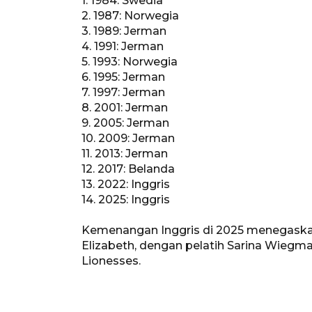
1. 1984: Swedia
2. 1987: Norwegia
3. 1989: Jerman
4. 1991: Jerman
5. 1993: Norwegia
6. 1995: Jerman
7. 1997: Jerman
8. 2001: Jerman
9. 2005: Jerman
10. 2009: Jerman
11. 2013: Jerman
12. 2017: Belanda
13. 2022: Inggris
14. 2025: Inggris
Kemenangan Inggris di 2025 menegaskan
Elizabeth, dengan pelatih Sarina Wiegma
Lionesses.