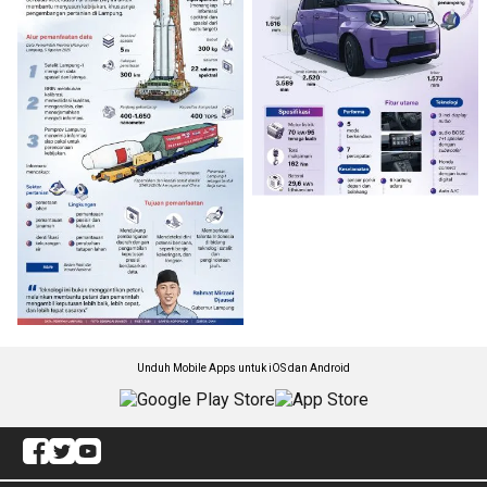
Unduh Mobile Apps untuk iOS dan Android