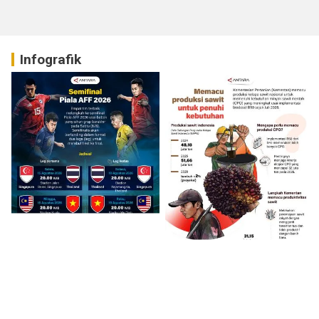
Infografik