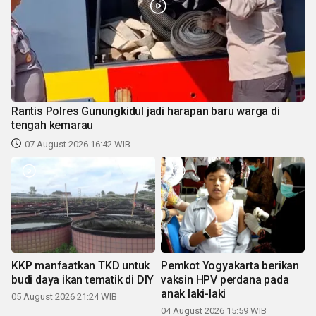
Rantis Polres Gunungkidul jadi harapan baru warga di
tengah kemarau
07 August 2026 16:42 WIB
KKP manfaatkan TKD untuk
Pemkot Yogyakarta berikan
budi daya ikan tematik di DIY
vaksin HPV perdana pada
anak laki-laki
05 August 2026 21:24 WIB
04 August 2026 15:59 WIB