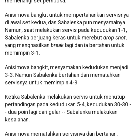
memenangi set pembuka.
Anisimova bangkit untuk mempertahankan servisnya
di awal set kedua, dan Sabalenka pun menyamainya.
Namun, saat melakukan servis pada kedudukan 1-1,
Sabalenka berjuang keras untuk merebut
drop shot
,
yang menghasilkan
break
lagi dan ia bertahan untuk
memimpin 3-1.
Anisimova bangkit, menyamakan kedudukan menjadi
3-3. Namun Sabalenka bertahan dan mematahkan
servisnya untuk memimpin 4-3.
Ketika Sabalenka melakukan servis untuk menutup
pertandingan pada kedudukan 5-4, kedudukan 30-30 -
- dua poin lagi dari gelar -- Sabalenka melakukan
kesalahan.
Anisimova mematahkan servisnya dan bertahan,