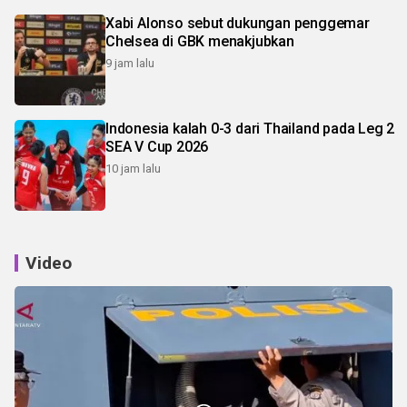
Xabi Alonso sebut dukungan penggemar
Chelsea di GBK menakjubkan
9 jam lalu
Indonesia kalah 0-3 dari Thailand pada Leg 2
SEA V Cup 2026
10 jam lalu
Video