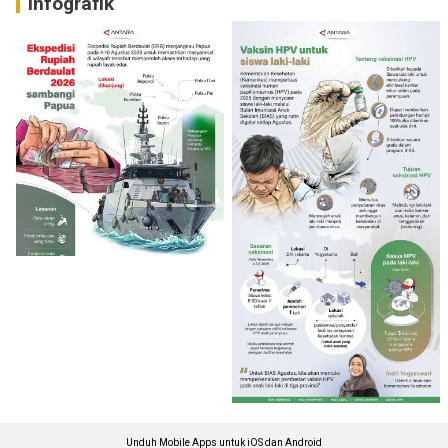
Infografik
Unduh Mobile Apps untuk iOS dan Android