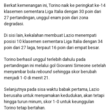
Berkat kemenangan ini, Torino naik ke peringkat ke-14
klasemen sementara Liga Italia dengan 30 poin dari
27 pertandingan, unggul enam poin dari zona
degradasi.
Di sisi lain, kekalahan membuat Lazio menempati
posisi 10 klasemen sementara Liga Italia dengan 34
poin dari 27 laga, terpaut 16 poin dari empat besar.
Torino berhasil unggul terlebih dahulu pada
pertandingan ini melalui gol Giovanni Simeone setelah
menyambar bola
rebound
sehingga skor berubah
menjadi 1-0 di menit 21.
Selanjutnya pada sisa waktu babak pertama, Lazio
berusaha untuk menyamakan kedudukan, akan tetapi
hingga turun minum, skor 1-0 untuk keunggulan
Torino tetap bertahan.