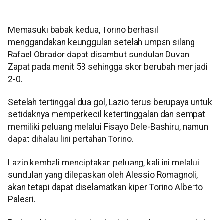
Memasuki babak kedua, Torino berhasil
menggandakan keunggulan setelah umpan silang
Rafael Obrador dapat disambut sundulan Duvan
Zapat pada menit 53 sehingga skor berubah menjadi
2-0.
Setelah tertinggal dua gol, Lazio terus berupaya untuk
setidaknya memperkecil ketertinggalan dan sempat
memiliki peluang melalui Fisayo Dele-Bashiru, namun
dapat dihalau lini pertahan Torino.
Lazio kembali menciptakan peluang, kali ini melalui
sundulan yang dilepaskan oleh Alessio Romagnoli,
akan tetapi dapat diselamatkan kiper Torino Alberto
Paleari.