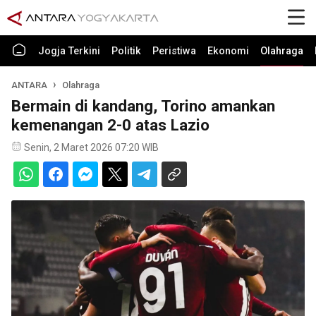
Jogja Terkini
Politik
Peristiwa
Ekonomi
Olahraga
ANTARA
Olahraga
Bermain di kandang, Torino amankan
kemenangan 2-0 atas Lazio
Senin, 2 Maret 2026 07:20 WIB