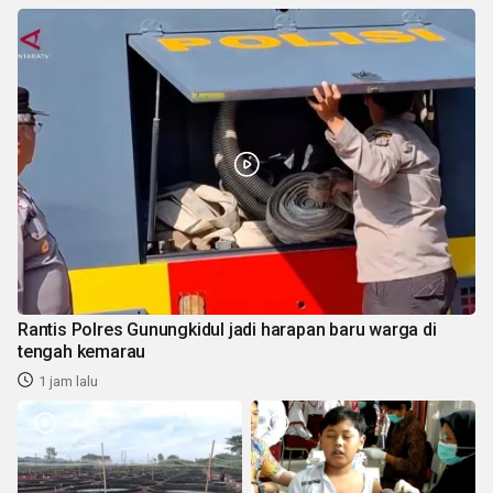
Rantis Polres Gunungkidul jadi harapan baru warga di
tengah kemarau
1 jam lalu