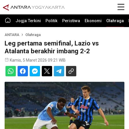
Jogja Terkini
Politik
Peristiwa
Ekonomi
Olahraga
ANTARA
Olahraga
Leg pertama semifinal, Lazio vs
Atalanta berakhir imbang 2-2
Kamis, 5 Maret 2026 09:21 WIB