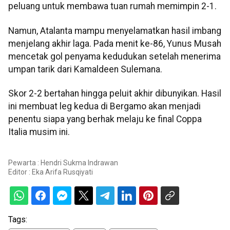
peluang untuk membawa tuan rumah memimpin 2-1.
Namun, Atalanta mampu menyelamatkan hasil imbang
menjelang akhir laga. Pada menit ke-86, Yunus Musah
mencetak gol penyama kedudukan setelah menerima
umpan tarik dari Kamaldeen Sulemana.
Skor 2-2 bertahan hingga peluit akhir dibunyikan. Hasil
ini membuat leg kedua di Bergamo akan menjadi
penentu siapa yang berhak melaju ke final Coppa
Italia musim ini.
Pewarta : Hendri Sukma Indrawan
Editor :
Eka Arifa Rusqiyati
Tags: