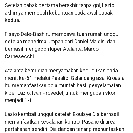
Setelah babak pertama berakhir tanpa gol, Lazio
akhirnya memecah kebuntuan pada awal babak
kedua.
Fisayo Dele-Bashiru membawa tuan rumah unggul
setelah menerima umpan dari Daniel Maldini dan
berhasil mengecoh kiper Atalanta, Marco
Carnesecchi.
Atalanta kemudian menyamakan kedudukan pada
menit ke-61 melalui Pasalic. Gelandang asal Kroasia
itu memanfaatkan bola muntah hasil penyelamatan
kiper Lazio, Ivan Provedel, untuk mengubah skor
menjadi 1-1.
Lazio kembali unggul setelah Boulaye Dia berhasil
memanfaatkan kesalahan kontrol Pasalic di area
pertahanan sendiri. Dia dengan tenang menuntaskan