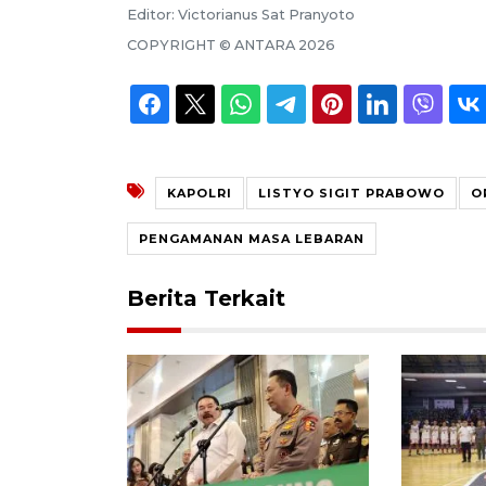
Editor:
Victorianus Sat Pranyoto
COPYRIGHT ©
ANTARA
2026
KAPOLRI
LISTYO SIGIT PRABOWO
O
PENGAMANAN MASA LEBARAN
Berita Terkait