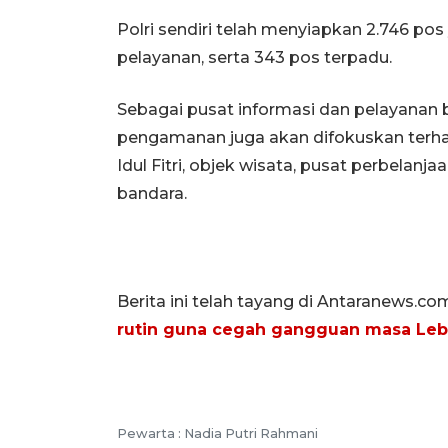
Polri sendiri telah menyiapkan 2.746 pos
pelayanan, serta 343 pos terpadu.
Sebagai pusat informasi dan pelayanan 
pengamanan juga akan difokuskan terhad
Idul Fitri, objek wisata, pusat perbelanja
bandara.
Berita ini telah tayang di Antaranews.co
rutin guna cegah gangguan masa Leb
Pewarta :
Nadia Putri Rahmani