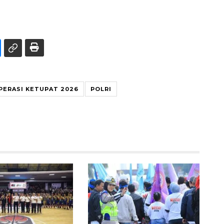
PERASI KETUPAT 2026
POLRI