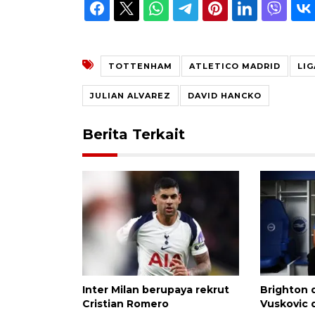
TOTTENHAM
ATLETICO MADRID
LI
JULIAN ALVAREZ
DAVID HANCKO
Berita Terkait
Inter Milan berupaya rekrut
Brighton 
Cristian Romero
Vuskovic 