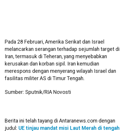
Pada 28 Februari, Amerika Serikat dan Israel
melancarkan serangan terhadap sejumlah target di
Iran, termasuk di Teheran, yang menyebabkan
kerusakan dan korban sipil. Iran kemudian
merespons dengan menyerang wilayah Israel dan
fasilitas militer AS di Timur Tengah.
Sumber: Sputnik/RIA Novosti
Berita ini telah tayang di Antaranews.com dengan
judul:
UE tinjau mandat misi Laut Merah di tengah