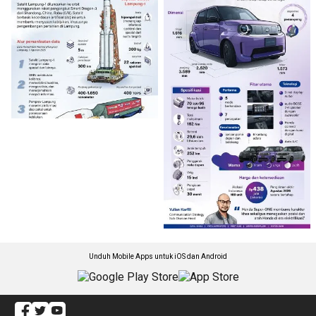
Unduh Mobile Apps untuk iOS dan Android