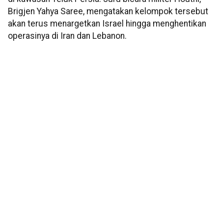
Brigjen Yahya Saree, mengatakan kelompok tersebut
akan terus menargetkan Israel hingga menghentikan
operasinya di Iran dan Lebanon.