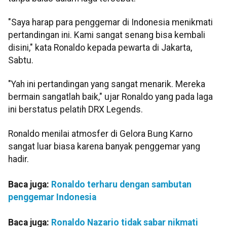
"Saya harap para penggemar di Indonesia menikmati
pertandingan ini. Kami sangat senang bisa kembali
disini," kata Ronaldo kepada pewarta di Jakarta,
Sabtu.
"Yah ini pertandingan yang sangat menarik. Mereka
bermain sangatlah baik," ujar Ronaldo yang pada laga
ini berstatus pelatih DRX Legends.
Ronaldo menilai atmosfer di Gelora Bung Karno
sangat luar biasa karena banyak penggemar yang
hadir.
Baca juga:
Ronaldo terharu dengan sambutan
penggemar Indonesia
Baca juga:
Ronaldo Nazario tidak sabar nikmati