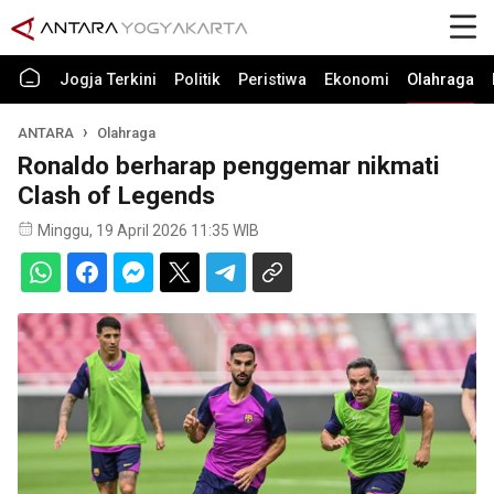
Jogja Terkini
Politik
Peristiwa
Ekonomi
Olahraga
ANTARA
Olahraga
Ronaldo berharap penggemar nikmati
Clash of Legends
Minggu, 19 April 2026 11:35 WIB