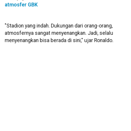
atmosfer GBK
"Stadion yang indah. Dukungan dari orang-orang,
atmosfernya sangat menyenangkan. Jadi, selalu
menyenangkan bisa berada di sini," ujar Ronaldo.