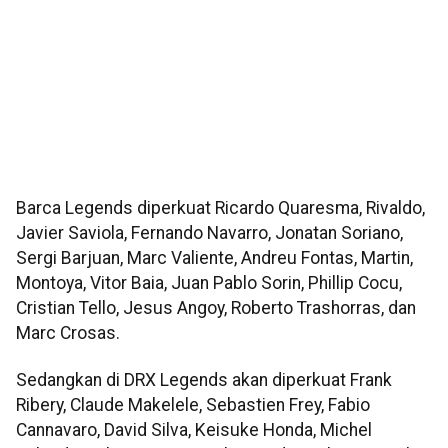
Barca Legends diperkuat Ricardo Quaresma, Rivaldo,
Javier Saviola, Fernando Navarro, Jonatan Soriano,
Sergi Barjuan, Marc Valiente, Andreu Fontas, Martin,
Montoya, Vitor Baia, Juan Pablo Sorin, Phillip Cocu,
Cristian Tello, Jesus Angoy, Roberto Trashorras, dan
Marc Crosas.
Sedangkan di DRX Legends akan diperkuat Frank
Ribery, Claude Makelele, Sebastien Frey, Fabio
Cannavaro, David Silva, Keisuke Honda, Michel