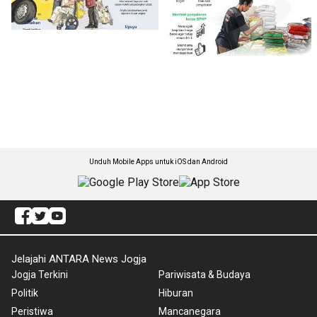
Unduh Mobile Apps untuk iOS dan Android
Jelajahi ANTARA News Jogja
Jogja Terkini
Pariwisata & Budaya
Politik
Hiburan
Peristiwa
Mancanegara