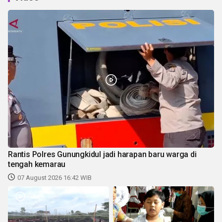
Rantis Polres Gunungkidul jadi harapan baru warga di
tengah kemarau
07 August 2026 16:42 WIB