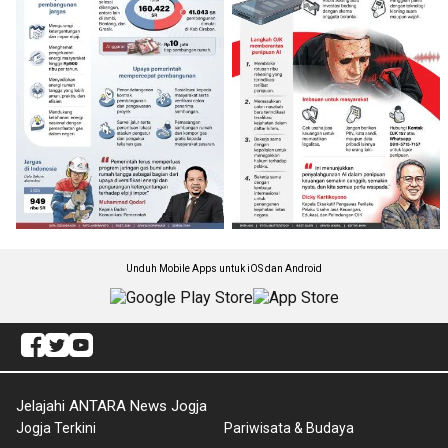
Unduh Mobile Apps untuk iOS dan Android
Jelajahi ANTARA News Jogja
Jogja Terkini
Pariwisata & Budaya