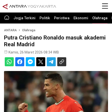
Jogja Terkini
Politik
Peristiwa
Ekonomi
Olahraga
ANTARA
Olahraga
Putra Cristiano Ronaldo masuk akademi
Real Madrid
Kamis, 26 Maret 2026 08:34 WIB