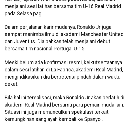
menjalani sesi latihan bersama tim U-16 Real Madrid
pada Selasa pagi.
Dalam perjalanan karir mudanya, Ronaldo Jr juga
sempat menimba ilmu di akademi Manchester United
dan Juventus. Dia bahkan telah menjalani debut
bersama tim nasional Portugal U-15.
Meski belum ada konfirmasi resmi, keikutsertaannya
dalam sesi latihan di La Fabrica, akademi Real Madrid,
mengindikasikan dia berpotensi pindah dalam waktu
dekat.
Bila hal ini terealisasi, maka Ronaldo Jr akan berlatih di
akademi Real Madrid bersama para pemain muda lain.
Situasi ini juga memunculkan spekulasi terkait
kemungkinan sang ayah kembali ke Spanyol.