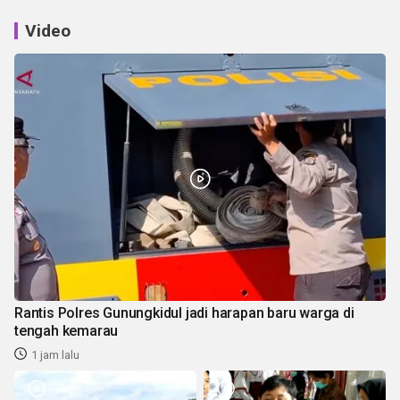
Video
Rantis Polres Gunungkidul jadi harapan baru warga di
tengah kemarau
1 jam lalu