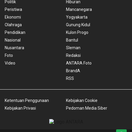
Politik
Hiburan
Peristiwa
Mancanegara
Ekonomi
Yogyakarta
Olahraga
Gunung Kidul
Pendidikan
Kulon Progo
Nasional
Bantul
Nusantara
Sleman
Foto
Redaksi
Video
ANTARA Foto
BrandA
RSS
Ketentuan Penggunaan
Kebijakan Cookie
Kebijakan Privasi
Pedoman Media Siber