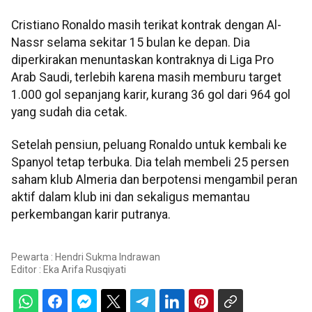
Cristiano Ronaldo masih terikat kontrak dengan Al-
Nassr selama sekitar 15 bulan ke depan. Dia
diperkirakan menuntaskan kontraknya di Liga Pro
Arab Saudi, terlebih karena masih memburu target
1.000 gol sepanjang karir, kurang 36 gol dari 964 gol
yang sudah dia cetak.
Setelah pensiun, peluang Ronaldo untuk kembali ke
Spanyol tetap terbuka. Dia telah membeli 25 persen
saham klub Almeria dan berpotensi mengambil peran
aktif dalam klub ini dan sekaligus memantau
perkembangan karir putranya.
Pewarta : Hendri Sukma Indrawan
Editor :
Eka Arifa Rusqiyati