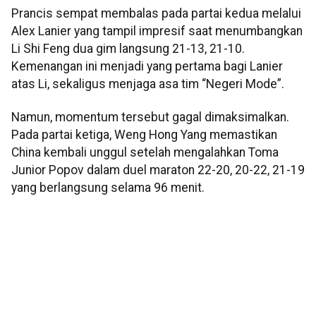
Prancis sempat membalas pada partai kedua melalui
Alex Lanier yang tampil impresif saat menumbangkan
Li Shi Feng dua gim langsung 21-13, 21-10.
Kemenangan ini menjadi yang pertama bagi Lanier
atas Li, sekaligus menjaga asa tim “Negeri Mode”.
Namun, momentum tersebut gagal dimaksimalkan.
Pada partai ketiga, Weng Hong Yang memastikan
China kembali unggul setelah mengalahkan Toma
Junior Popov dalam duel maraton 22-20, 20-22, 21-19
yang berlangsung selama 96 menit.