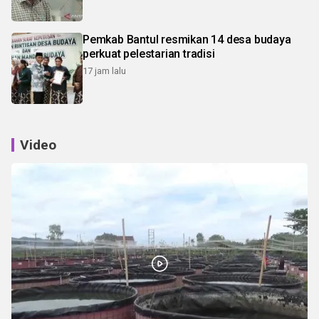
Pemkab Bantul resmikan 14 desa budaya
perkuat pelestarian tradisi
17 jam lalu
Video