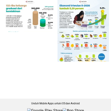
Unduh Mobile Apps untuk iOS dan Android