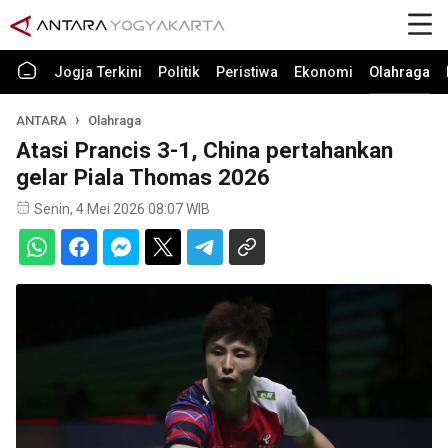
Jogja Terkini
Politik
Peristiwa
Ekonomi
Olahraga
ANTARA
Olahraga
Atasi Prancis 3-1, China pertahankan
gelar Piala Thomas 2026
Senin, 4 Mei 2026 08:07 WIB