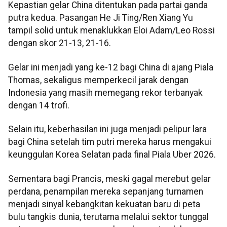
Kepastian gelar China ditentukan pada partai ganda
putra kedua. Pasangan He Ji Ting/Ren Xiang Yu
tampil solid untuk menaklukkan Eloi Adam/Leo Rossi
dengan skor 21-13, 21-16.
Gelar ini menjadi yang ke-12 bagi China di ajang Piala
Thomas, sekaligus memperkecil jarak dengan
Indonesia yang masih memegang rekor terbanyak
dengan 14 trofi.
Selain itu, keberhasilan ini juga menjadi pelipur lara
bagi China setelah tim putri mereka harus mengakui
keunggulan Korea Selatan pada final Piala Uber 2026.
Sementara bagi Prancis, meski gagal merebut gelar
perdana, penampilan mereka sepanjang turnamen
menjadi sinyal kebangkitan kekuatan baru di peta
bulu tangkis dunia, terutama melalui sektor tunggal