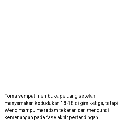
Toma sempat membuka peluang setelah
menyamakan kedudukan 18-18 di gim ketiga, tetapi
Weng mampu meredam tekanan dan mengunci
kemenangan pada fase akhir pertandingan.