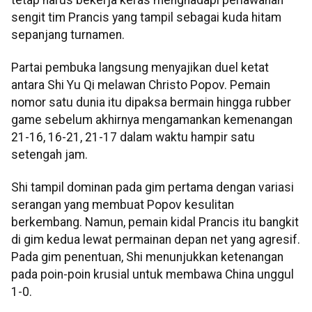
sengit tim Prancis yang tampil sebagai kuda hitam
sepanjang turnamen.
Partai pembuka langsung menyajikan duel ketat
antara Shi Yu Qi melawan Christo Popov. Pemain
nomor satu dunia itu dipaksa bermain hingga rubber
game sebelum akhirnya mengamankan kemenangan
21-16, 16-21, 21-17 dalam waktu hampir satu
setengah jam.
Shi tampil dominan pada gim pertama dengan variasi
serangan yang membuat Popov kesulitan
berkembang. Namun, pemain kidal Prancis itu bangkit
di gim kedua lewat permainan depan net yang agresif.
Pada gim penentuan, Shi menunjukkan ketenangan
pada poin-poin krusial untuk membawa China unggul
1-0.