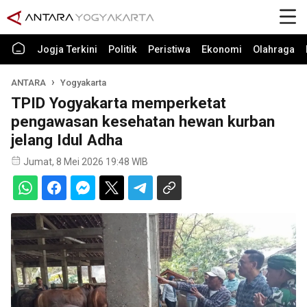
Jogja Terkini
Politik
Peristiwa
Ekonomi
Olahraga
ANTARA
Yogyakarta
TPID Yogyakarta memperketat
pengawasan kesehatan hewan kurban
jelang Idul Adha
Jumat, 8 Mei 2026 19:48 WIB