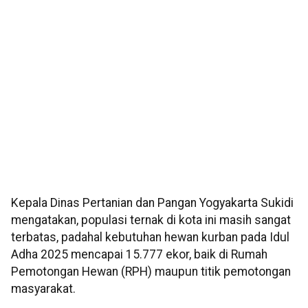
Kepala Dinas Pertanian dan Pangan Yogyakarta Sukidi
mengatakan, populasi ternak di kota ini masih sangat
terbatas, padahal kebutuhan hewan kurban pada Idul
Adha 2025 mencapai 15.777 ekor, baik di Rumah
Pemotongan Hewan (RPH) maupun titik pemotongan
masyarakat.