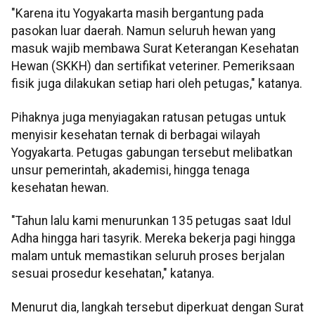
"Karena itu Yogyakarta masih bergantung pada
pasokan luar daerah. Namun seluruh hewan yang
masuk wajib membawa Surat Keterangan Kesehatan
Hewan (SKKH) dan sertifikat veteriner. Pemeriksaan
fisik juga dilakukan setiap hari oleh petugas," katanya.
Pihaknya juga menyiagakan ratusan petugas untuk
menyisir kesehatan ternak di berbagai wilayah
Yogyakarta. Petugas gabungan tersebut melibatkan
unsur pemerintah, akademisi, hingga tenaga
kesehatan hewan.
"Tahun lalu kami menurunkan 135 petugas saat Idul
Adha hingga hari tasyrik. Mereka bekerja pagi hingga
malam untuk memastikan seluruh proses berjalan
sesuai prosedur kesehatan," katanya.
Menurut dia, langkah tersebut diperkuat dengan Surat