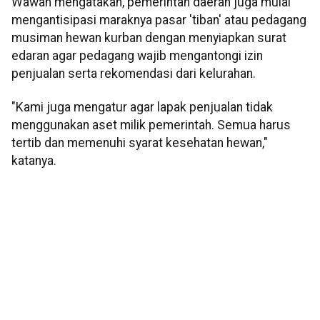
Wawan mengatakan, pemerintah daerah juga mulai
mengantisipasi maraknya pasar 'tiban' atau pedagang
musiman hewan kurban dengan menyiapkan surat
edaran agar pedagang wajib mengantongi izin
penjualan serta rekomendasi dari kelurahan.
"Kami juga mengatur agar lapak penjualan tidak
menggunakan aset milik pemerintah. Semua harus
tertib dan memenuhi syarat kesehatan hewan,"
katanya.