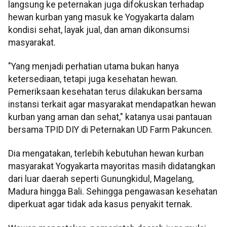
langsung ke peternakan juga difokuskan terhadap
hewan kurban yang masuk ke Yogyakarta dalam
kondisi sehat, layak jual, dan aman dikonsumsi
masyarakat.
"Yang menjadi perhatian utama bukan hanya
ketersediaan, tetapi juga kesehatan hewan.
Pemeriksaan kesehatan terus dilakukan bersama
instansi terkait agar masyarakat mendapatkan hewan
kurban yang aman dan sehat," katanya usai pantauan
bersama TPID DIY di Peternakan UD Farm Pakuncen.
Dia mengatakan, terlebih kebutuhan hewan kurban
masyarakat Yogyakarta mayoritas masih didatangkan
dari luar daerah seperti Gunungkidul, Magelang,
Madura hingga Bali. Sehingga pengawasan kesehatan
diperkuat agar tidak ada kasus penyakit ternak.