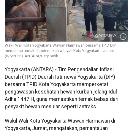
Wakil Wali Kota Yogyakarta Wawan Harmawan bersama TPID DIY
memantau ternak di peternakan wilayah Kota Yogyakarta. Jumat
(8/5/2026). ANTARA/Hery Sidik
Yogyakarta (ANTARA) - Tim Pengendalian Inflasi
Daerah (TPID) Daerah Istimewa Yogyakarta (DIY)
bersama TPID Kota Yogyakarta memperketat
pengawasan kesehatan hewan kurban jelang Idul
Adha 1447 H, guna memastikan ternak bebas dari
penyakit hewan menular seperti antraks.
Wakil Wali Kota Yogyakarta Wawan Harmawan di
Yogyakarta, Jumat, mengatakan, pemantauan