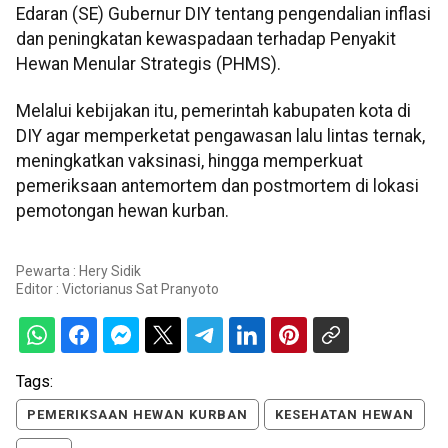
Edaran (SE) Gubernur DIY tentang pengendalian inflasi
dan peningkatan kewaspadaan terhadap Penyakit
Hewan Menular Strategis (PHMS).
Melalui kebijakan itu, pemerintah kabupaten kota di
DIY agar memperketat pengawasan lalu lintas ternak,
meningkatkan vaksinasi, hingga memperkuat
pemeriksaan antemortem dan postmortem di lokasi
pemotongan hewan kurban.
Pewarta : Hery Sidik
Editor :
Victorianus Sat Pranyoto
Tags:
PEMERIKSAAN HEWAN KURBAN
KESEHATAN HEWAN