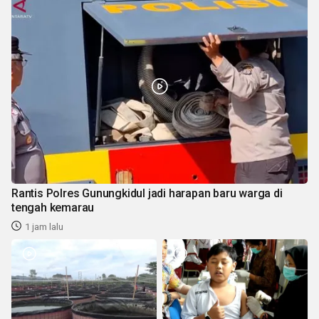
Rantis Polres Gunungkidul jadi harapan baru warga di
tengah kemarau
1 jam lalu