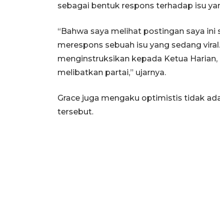
sebagai bentuk respons terhadap isu ya
“Bahwa saya melihat postingan saya ini
merespons sebuah isu yang sedang viral.
menginstruksikan kepada Ketua Harian, d
melibatkan partai,” ujarnya.
Grace juga mengaku optimistis tidak a
tersebut.