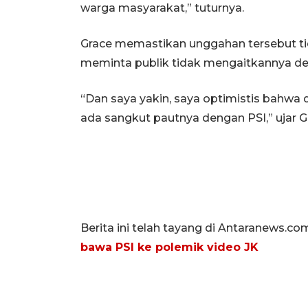
warga masyarakat,” tuturnya.
Grace memastikan unggahan tersebut ti
meminta publik tidak mengaitkannya den
“Dan saya yakin, saya optimistis bahwa 
ada sangkut pautnya dengan PSI,” ujar G
Berita ini telah tayang di Antaranews.co
bawa PSI ke polemik video JK