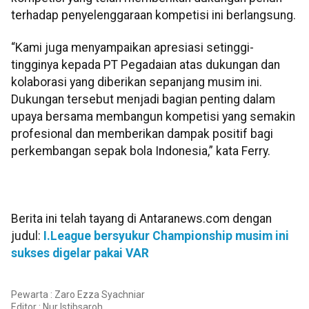
terhadap penyelenggaraan kompetisi ini berlangsung.
“Kami juga menyampaikan apresiasi setinggi-
tingginya kepada PT Pegadaian atas dukungan dan
kolaborasi yang diberikan sepanjang musim ini.
Dukungan tersebut menjadi bagian penting dalam
upaya bersama membangun kompetisi yang semakin
profesional dan memberikan dampak positif bagi
perkembangan sepak bola Indonesia,” kata Ferry.
Berita ini telah tayang di Antaranews.com dengan
judul:
I.League bersyukur Championship musim ini
sukses digelar pakai VAR
Pewarta : Zaro Ezza Syachniar
Editor :
Nur Istibsaroh