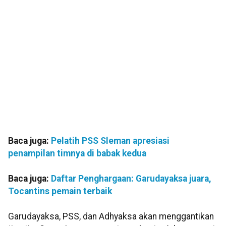
Baca juga:
Pelatih PSS Sleman apresiasi
penampilan timnya di babak kedua
Baca juga:
Daftar Penghargaan: Garudayaksa juara,
Tocantins pemain terbaik
Garudayaksa, PSS, dan Adhyaksa akan menggantikan