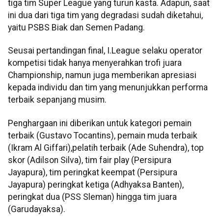
tiga tim Super League yang turun kasta. Adapun, saat
ini dua dari tiga tim yang degradasi sudah diketahui,
yaitu PSBS Biak dan Semen Padang.
Seusai pertandingan final, I.League selaku operator
kompetisi tidak hanya menyerahkan trofi juara
Championship, namun juga memberikan apresiasi
kepada individu dan tim yang menunjukkan performa
terbaik sepanjang musim.
Penghargaan ini diberikan untuk kategori pemain
terbaik (Gustavo Tocantins), pemain muda terbaik
(Ikram Al Giffari),pelatih terbaik (Ade Suhendra), top
skor (Adilson Silva), tim fair play (Persipura
Jayapura), tim peringkat keempat (Persipura
Jayapura) peringkat ketiga (Adhyaksa Banten),
peringkat dua (PSS Sleman) hingga tim juara
(Garudayaksa).