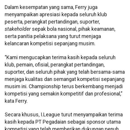
Dalam kesempatan yang sama, Ferry juga
menyampaikan apresiasi kepada seluruh klub
peserta, perangkat pertandingan, suporter,
stakeholder
sepak bola nasional, pihak keamanan,
serta panitia pelaksana yang turut menjaga
kelancaran kompetisi sepanjang musim.
“Kami mengucapkan terima kasih kepada seluruh
klub, pemain, ofisial, perangkat pertandingan,
suporter, dan seluruh pihak yang telah bersama-sama
menjaga kualitas dan semangat kompetisi sepanjang
musim ini. Championship terus berkembang menjadi
kompetisi yang semakin kompetitif dan profesional,”
kata Ferry.
Secara khusus, I.League turut menyampaikan terima
kasih kepada PT Pegadaian sebagai sponsor utama
kompetisi yang telah memberikan dukungan penuh