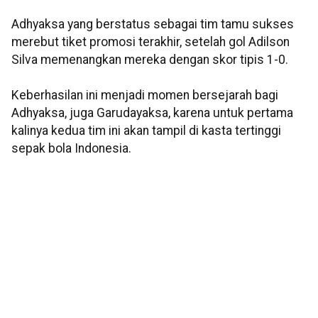
Adhyaksa yang berstatus sebagai tim tamu sukses
merebut tiket promosi terakhir, setelah gol Adilson
Silva memenangkan mereka dengan skor tipis 1-0.
Keberhasilan ini menjadi momen bersejarah bagi
Adhyaksa, juga Garudayaksa, karena untuk pertama
kalinya kedua tim ini akan tampil di kasta tertinggi
sepak bola Indonesia.