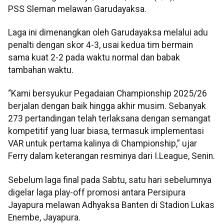
PSS Sleman melawan Garudayaksa.
Laga ini dimenangkan oleh Garudayaksa melalui adu
penalti dengan skor 4-3, usai kedua tim bermain
sama kuat 2-2 pada waktu normal dan babak
tambahan waktu.
“Kami bersyukur Pegadaian Championship 2025/26
berjalan dengan baik hingga akhir musim. Sebanyak
273 pertandingan telah terlaksana dengan semangat
kompetitif yang luar biasa, termasuk implementasi
VAR untuk pertama kalinya di Championship,” ujar
Ferry dalam keterangan resminya dari I.League, Senin.
Sebelum laga final pada Sabtu, satu hari sebelumnya
digelar laga play-off promosi antara Persipura
Jayapura melawan Adhyaksa Banten di Stadion Lukas
Enembe, Jayapura.