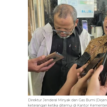
Direktur Jenderal Minyak dan Gas Bumi (Dir
keterangan ketika ditemui di Kantor Kementer