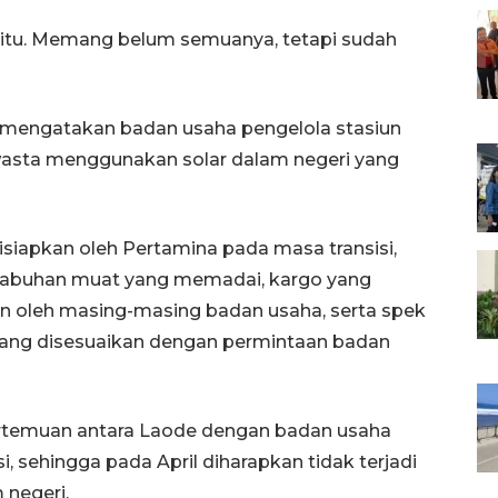
i itu. Memang belum semuanya, tetapi sudah
 mengatakan badan usaha pengelola stasiun
asta menggunakan solar dalam negeri yang
disiapkan oleh Pertamina pada masa transisi,
pelabuhan muat yang memadai, kargo yang
n oleh masing-masing badan usaha, serta spek
 yang disesuaikan dengan permintaan badan
pertemuan antara Laode dengan badan usaha
, sehingga pada April diharapkan tidak terjadi
 negeri.