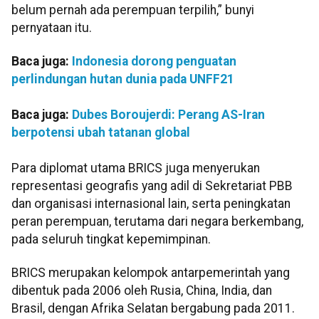
belum pernah ada perempuan terpilih,” bunyi
pernyataan itu.
Baca juga:
Indonesia dorong penguatan
perlindungan hutan dunia pada UNFF21
Baca juga:
Dubes Boroujerdi: Perang AS-Iran
berpotensi ubah tatanan global
Para diplomat utama BRICS juga menyerukan
representasi geografis yang adil di Sekretariat PBB
dan organisasi internasional lain, serta peningkatan
peran perempuan, terutama dari negara berkembang,
pada seluruh tingkat kepemimpinan.
BRICS merupakan kelompok antarpemerintah yang
dibentuk pada 2006 oleh Rusia, China, India, dan
Brasil, dengan Afrika Selatan bergabung pada 2011.