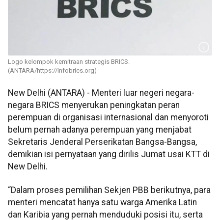
Logo kelompok kemitraan strategis BRICS.
(ANTARA/https://infobrics.org)
New Delhi (ANTARA) - Menteri luar negeri negara-
negara BRICS menyerukan peningkatan peran
perempuan di organisasi internasional dan menyoroti
belum pernah adanya perempuan yang menjabat
Sekretaris Jenderal Perserikatan Bangsa-Bangsa,
demikian isi pernyataan yang dirilis Jumat usai KTT di
New Delhi.
“Dalam proses pemilihan Sekjen PBB berikutnya, para
menteri mencatat hanya satu warga Amerika Latin
dan Karibia yang pernah menduduki posisi itu, serta