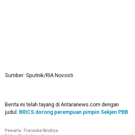
Sumber: Sputnik/RIA Novosti
Berita ini telah tayang di Antaranews.com dengan
judul:
BRICS dorong perempuan pimpin Sekjen PBB
Pewarta : Fransiska Ninditya