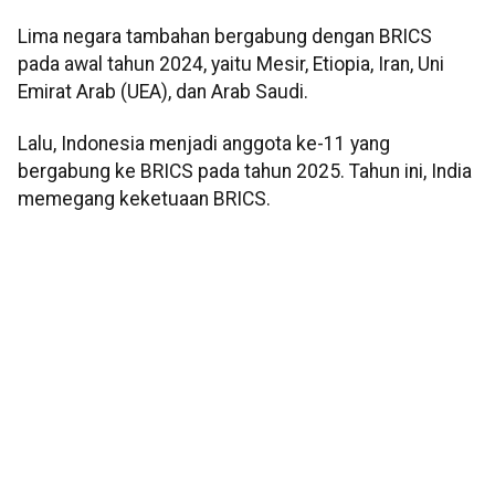
Lima negara tambahan bergabung dengan BRICS
pada awal tahun 2024, yaitu Mesir, Etiopia, Iran, Uni
Emirat Arab (UEA), dan Arab Saudi.
Lalu, Indonesia menjadi anggota ke-11 yang
bergabung ke BRICS pada tahun 2025. Tahun ini, India
memegang keketuaan BRICS.