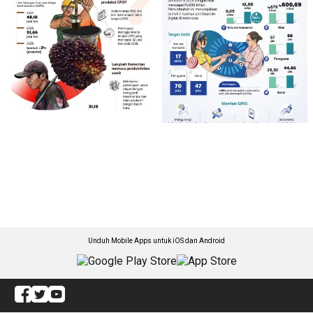
Unduh Mobile Apps untuk iOS dan Android