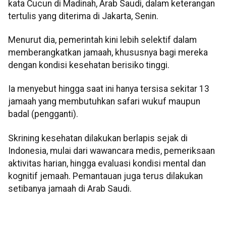
kata Cucun di Madinah, Arab Saudi, dalam keterangan
tertulis yang diterima di Jakarta, Senin.
Menurut dia, pemerintah kini lebih selektif dalam
memberangkatkan jamaah, khususnya bagi mereka
dengan kondisi kesehatan berisiko tinggi.
Ia menyebut hingga saat ini hanya tersisa sekitar 13
jamaah yang membutuhkan safari wukuf maupun
badal (pengganti).
Skrining kesehatan dilakukan berlapis sejak di
Indonesia, mulai dari wawancara medis, pemeriksaan
aktivitas harian, hingga evaluasi kondisi mental dan
kognitif jemaah. Pemantauan juga terus dilakukan
setibanya jamaah di Arab Saudi.