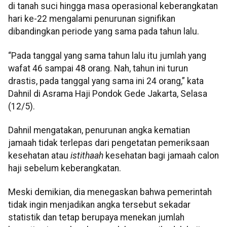
di tanah suci hingga masa operasional keberangkatan
hari ke-22 mengalami penurunan signifikan
dibandingkan periode yang sama pada tahun lalu.
“Pada tanggal yang sama tahun lalu itu jumlah yang
wafat 46 sampai 48 orang. Nah, tahun ini turun
drastis, pada tanggal yang sama ini 24 orang,” kata
Dahnil di Asrama Haji Pondok Gede Jakarta, Selasa
(12/5).
Dahnil mengatakan, penurunan angka kematian
jamaah tidak terlepas dari pengetatan pemeriksaan
kesehatan atau
istithaah
kesehatan bagi jamaah calon
haji sebelum keberangkatan.
Meski demikian, dia menegaskan bahwa pemerintah
tidak ingin menjadikan angka tersebut sekadar
statistik dan tetap berupaya menekan jumlah