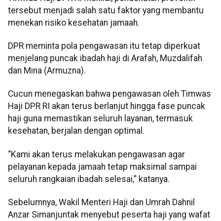
tersebut menjadi salah satu faktor yang membantu
menekan risiko kesehatan jamaah.
DPR meminta pola pengawasan itu tetap diperkuat
menjelang puncak ibadah haji di Arafah, Muzdalifah
dan Mina (Armuzna).
Cucun menegaskan bahwa pengawasan oleh Timwas
Haji DPR RI akan terus berlanjut hingga fase puncak
haji guna memastikan seluruh layanan, termasuk
kesehatan, berjalan dengan optimal.
“Kami akan terus melakukan pengawasan agar
pelayanan kepada jamaah tetap maksimal sampai
seluruh rangkaian ibadah selesai,” katanya.
Sebelumnya, Wakil Menteri Haji dan Umrah Dahnil
Anzar Simanjuntak menyebut peserta haji yang wafat