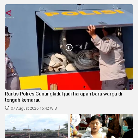
Rantis Polres Gunungkidul jadi harapan baru warga di
tengah kemarau
07 August 2026 16:42 WIB