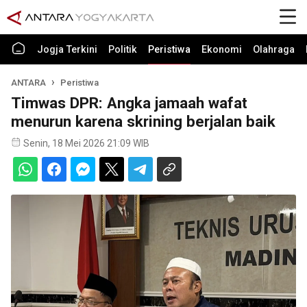
Jogja Terkini
Politik
Peristiwa
Ekonomi
Olahraga
ANTARA
Peristiwa
Timwas DPR: Angka jamaah wafat
menurun karena skrining berjalan baik
Senin, 18 Mei 2026 21:09 WIB