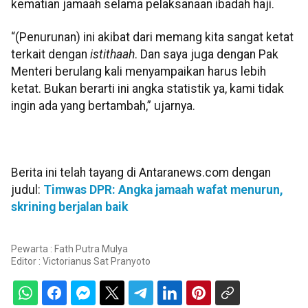
kematian jamaah selama pelaksanaan ibadah haji.
“(Penurunan) ini akibat dari memang kita sangat ketat
terkait dengan
istithaah
. Dan saya juga dengan Pak
Menteri berulang kali menyampaikan harus lebih
ketat. Bukan berarti ini angka statistik ya, kami tidak
ingin ada yang bertambah,” ujarnya.
Berita ini telah tayang di Antaranews.com dengan
judul:
Timwas DPR: Angka jamaah wafat menurun,
skrining berjalan baik
Pewarta : Fath Putra Mulya
Editor :
Victorianus Sat Pranyoto