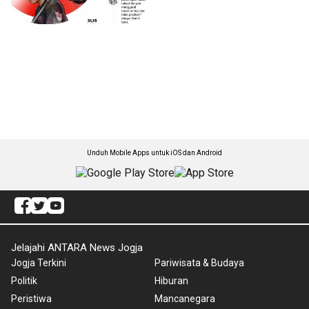
Unduh Mobile Apps untuk iOS dan Android
Jelajahi ANTARA News Jogja
Jogja Terkini
Pariwisata & Budaya
Politik
Hiburan
Peristiwa
Mancanegara