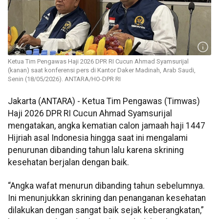
Ketua Tim Pengawas Haji 2026 DPR RI Cucun Ahmad Syamsurijal
(kanan) saat konferensi pers di Kantor Daker Madinah, Arab Saudi,
Senin (18/05/2026). ANTARA/HO-DPR RI
Jakarta (ANTARA) - Ketua Tim Pengawas (Timwas)
Haji 2026 DPR RI Cucun Ahmad Syamsurijal
mengatakan, angka kematian calon jamaah haji 1447
Hijriah asal Indonesia hingga saat ini mengalami
penurunan dibanding tahun lalu karena skrining
kesehatan berjalan dengan baik.
“Angka wafat menurun dibanding tahun sebelumnya.
Ini menunjukkan skrining dan penanganan kesehatan
dilakukan dengan sangat baik sejak keberangkatan,”