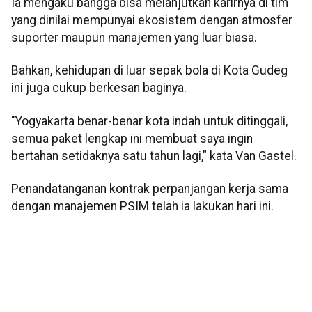
Ia mengaku bangga bisa melanjutkan karirnya di tim
yang dinilai mempunyai ekosistem dengan atmosfer
suporter maupun manajemen yang luar biasa.
Bahkan, kehidupan di luar sepak bola di Kota Gudeg
ini juga cukup berkesan baginya.
"Yogyakarta benar-benar kota indah untuk ditinggali,
semua paket lengkap ini membuat saya ingin
bertahan setidaknya satu tahun lagi,” kata Van Gastel.
Penandatanganan kontrak perpanjangan kerja sama
dengan manajemen PSIM telah ia lakukan hari ini.