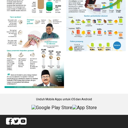
Unduh Mobile Apps untuk iOS dan Android