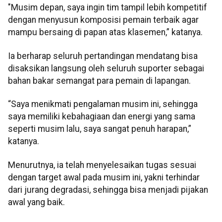
"Musim depan, saya ingin tim tampil lebih kompetitif
dengan menyusun komposisi pemain terbaik agar
mampu bersaing di papan atas klasemen,” katanya.
Ia berharap seluruh pertandingan mendatang bisa
disaksikan langsung oleh seluruh suporter sebagai
bahan bakar semangat para pemain di lapangan.
“Saya menikmati pengalaman musim ini, sehingga
saya memiliki kebahagiaan dan energi yang sama
seperti musim lalu, saya sangat penuh harapan,”
katanya.
Menurutnya, ia telah menyelesaikan tugas sesuai
dengan target awal pada musim ini, yakni terhindar
dari jurang degradasi, sehingga bisa menjadi pijakan
awal yang baik.