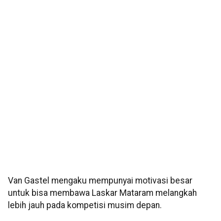
Van Gastel mengaku mempunyai motivasi besar
untuk bisa membawa Laskar Mataram melangkah
lebih jauh pada kompetisi musim depan.