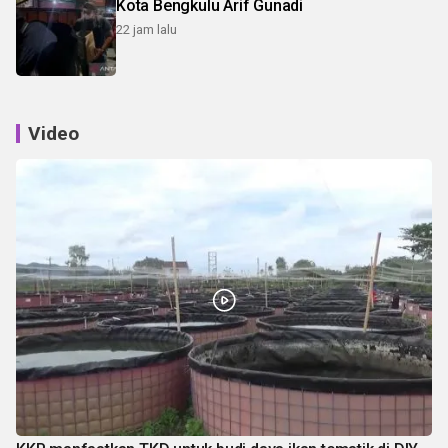
Kota Bengkulu Arif Gunadi
22 jam lalu
Video