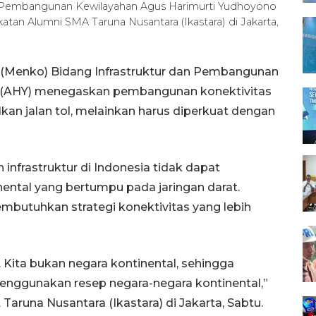
an Pembangunan Kewilayahan Agus Harimurti Yudhoyono
an Alumni SMA Taruna Nusantara (Ikastara) di Jakarta,
r (Menko) Bidang Infrastruktur dan Pembangunan
 (AHY) menegaskan pembangunan konektivitas
kan jalan tol, melainkan harus diperkuat dengan
frastruktur di Indonesia tidak dapat
ental yang bertumpu pada jaringan darat.
mbutuhkan strategi konektivitas yang lebih
 Kita bukan negara kontinental, sehingga
enggunakan resep negara-negara kontinental,”
Taruna Nusantara (Ikastara) di Jakarta, Sabtu.