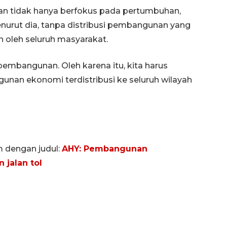
tidak hanya berfokus pada pertumbuhan,
enurut dia, tanpa distribusi pembangunan yang
n oleh seluruh masyarakat.
embangunan. Oleh karena itu, kita harus
an ekonomi terdistribusi ke seluruh wilayah
m dengan judul:
AHY: Pembangunan
 jalan tol