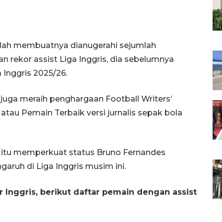
elah membuatnya dianugerahi sejumlah
 rekor assist Liga Inggris, dia sebelumnya
 Inggris 2025/26.
 juga meraih penghargaan Football Writers’
 atau Pemain Terbaik versi jurnalis sepak bola
 itu memperkuat status Bruno Fernandes
aruh di Liga Inggris musim ini.
 Inggris, berikut daftar pemain dengan assist