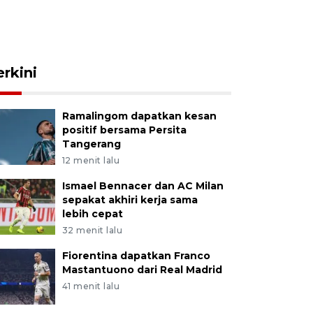
erkini
Ramalingom dapatkan kesan
positif bersama Persita
Tangerang
12 menit lalu
Ismael Bennacer dan AC Milan
sepakat akhiri kerja sama
lebih cepat
32 menit lalu
Fiorentina dapatkan Franco
Mastantuono dari Real Madrid
41 menit lalu