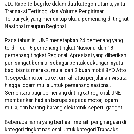
JLC Race terbagi ke dalam dua kategori utama, yaitu
Transaksi Tertinggi dan Volume Pengiriman
Terbanyak, yang mencakup skala pemenang di tingkat
Nasional maupun Regional.
Pada tahun ini, JNE menetapkan 24 pemenang yang
terdiri dari 6 pemenang tingkat Nasional dan 18
pemenang tingkat Regional. Apresiasi yang diberikan
pun sangat bernilai sebagai bentuk dukungan nyata
bagi bisnis mereka, mulai dari 2 buah mobil BYD Atto
1, sepeda motor, paket umrah atau perjalanan wisata,
hingga logam mulia untuk pemenang nasional.
Sementara bagi pemenang di tingkat regional, JNE
memberikan hadiah berupa sepeda motor, logam
mulia, dan barang-barang elektronik seperti gadget.
Beberapa nama yang berhasil meraih penghargaan di
kategori tingkat nasional untuk kategori Transaksi