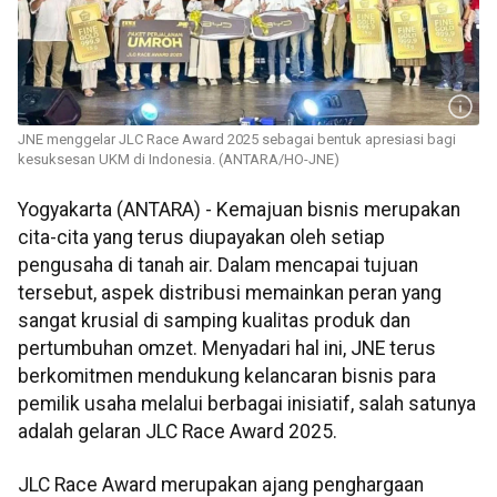
JNE menggelar JLC Race Award 2025 sebagai bentuk apresiasi bagi
kesuksesan UKM di Indonesia. (ANTARA/HO-JNE)
Yogyakarta (ANTARA) - Kemajuan bisnis merupakan
cita-cita yang terus diupayakan oleh setiap
pengusaha di tanah air. Dalam mencapai tujuan
tersebut, aspek distribusi memainkan peran yang
sangat krusial di samping kualitas produk dan
pertumbuhan omzet. Menyadari hal ini, JNE terus
berkomitmen mendukung kelancaran bisnis para
pemilik usaha melalui berbagai inisiatif, salah satunya
adalah gelaran JLC Race Award 2025.
JLC Race Award merupakan ajang penghargaan