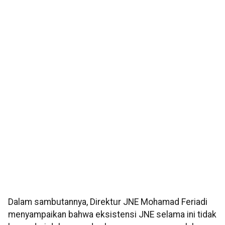
Dalam sambutannya, Direktur JNE Mohamad Feriadi
menyampaikan bahwa eksistensi JNE selama ini tidak