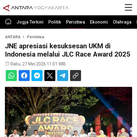
Jogja Terkini
Politik
Peristiwa
Ekonomi
Olahraga
ANTARA
Peristiwa
JNE apresiasi kesuksesan UKM di
Indonesia melalui JLC Race Award 2025
Rabu, 27 Mei 2026 11:01 WIB