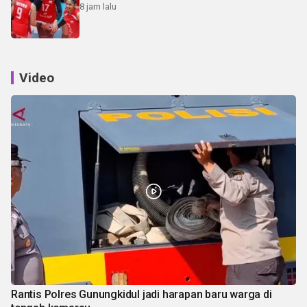
8 jam lalu
Video
Rantis Polres Gunungkidul jadi harapan baru warga di