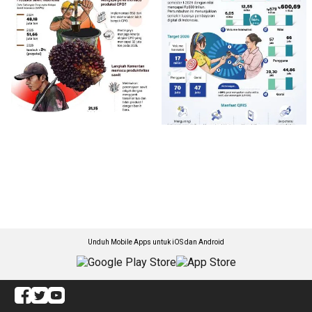
Unduh Mobile Apps untuk iOS dan Android