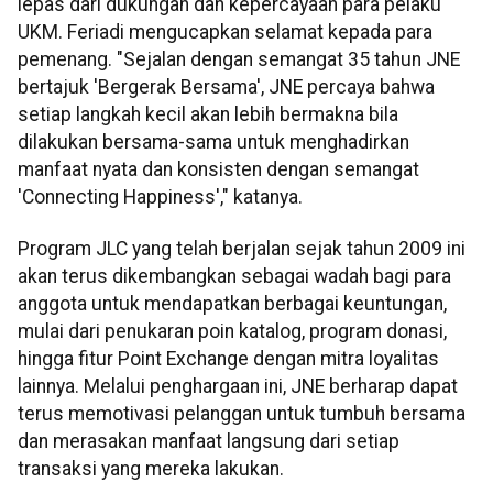
lepas dari dukungan dan kepercayaan para pelaku
UKM. Feriadi mengucapkan selamat kepada para
pemenang. "Sejalan dengan semangat 35 tahun JNE
bertajuk 'Bergerak Bersama', JNE percaya bahwa
setiap langkah kecil akan lebih bermakna bila
dilakukan bersama-sama untuk menghadirkan
manfaat nyata dan konsisten dengan semangat
'Connecting Happiness'," katanya.
Program JLC yang telah berjalan sejak tahun 2009 ini
akan terus dikembangkan sebagai wadah bagi para
anggota untuk mendapatkan berbagai keuntungan,
mulai dari penukaran poin katalog, program donasi,
hingga fitur Point Exchange dengan mitra loyalitas
lainnya. Melalui penghargaan ini, JNE berharap dapat
terus memotivasi pelanggan untuk tumbuh bersama
dan merasakan manfaat langsung dari setiap
transaksi yang mereka lakukan.