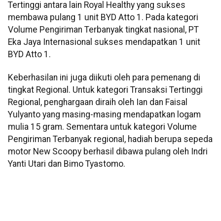
Tertinggi antara lain Royal Healthy yang sukses
membawa pulang 1 unit BYD Atto 1. Pada kategori
Volume Pengiriman Terbanyak tingkat nasional, PT
Eka Jaya Internasional sukses mendapatkan 1 unit
BYD Atto 1.
Keberhasilan ini juga diikuti oleh para pemenang di
tingkat Regional. Untuk kategori Transaksi Tertinggi
Regional, penghargaan diraih oleh Ian dan Faisal
Yulyanto yang masing-masing mendapatkan logam
mulia 15 gram. Sementara untuk kategori Volume
Pengiriman Terbanyak regional, hadiah berupa sepeda
motor New Scoopy berhasil dibawa pulang oleh Indri
Yanti Utari dan Bimo Tyastomo.