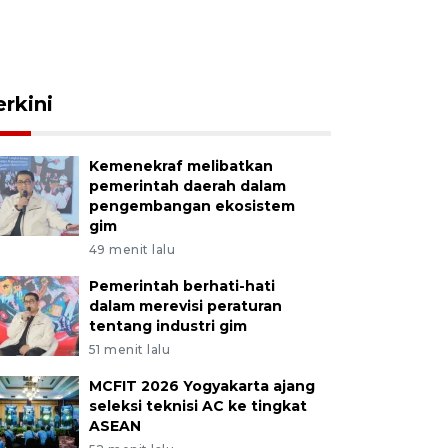
erkini
Kemenekraf melibatkan
pemerintah daerah dalam
pengembangan ekosistem
gim
49 menit lalu
Pemerintah berhati-hati
dalam merevisi peraturan
tentang industri gim
51 menit lalu
MCFIT 2026 Yogyakarta ajang
seleksi teknisi AC ke tingkat
ASEAN