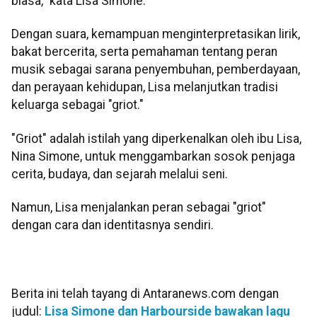
biasa," kata Lisa Simone.
Dengan suara, kemampuan menginterpretasikan lirik,
bakat bercerita, serta pemahaman tentang peran
musik sebagai sarana penyembuhan, pemberdayaan,
dan perayaan kehidupan, Lisa melanjutkan tradisi
keluarga sebagai "griot."
"Griot" adalah istilah yang diperkenalkan oleh ibu Lisa,
Nina Simone, untuk menggambarkan sosok penjaga
cerita, budaya, dan sejarah melalui seni.
Namun, Lisa menjalankan peran sebagai "griot"
dengan cara dan identitasnya sendiri.
Berita ini telah tayang di Antaranews.com dengan
judul:
Lisa Simone dan Harbourside bawakan lagu