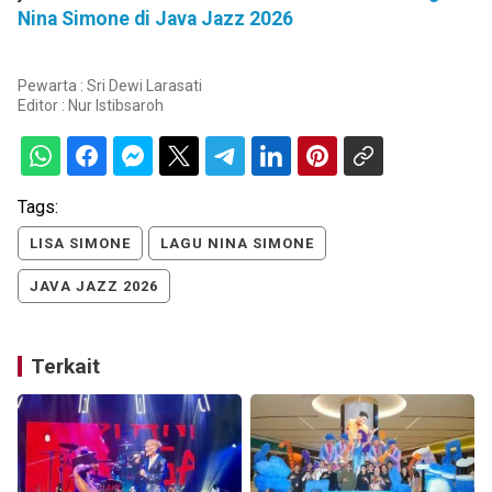
Nina Simone di Java Jazz 2026
Pewarta : Sri Dewi Larasati
Editor :
Nur Istibsaroh
Tags:
LISA SIMONE
LAGU NINA SIMONE
JAVA JAZZ 2026
Terkait