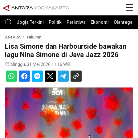
Jogja Terkini
Politik
Peristiwa
Ekonomi
Olahraga
ANTARA
Hiburan
Lisa Simone dan Harbourside bawakan
lagu Nina Simone di Java Jazz 2026
Minggu, 31 Mei 2026 11:16 WIB