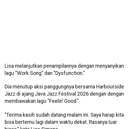
Lisa melanjutkan penampilannya dengan menyanyikan
lagu "Work Song" dan "Dysfunction."
Dia menutup aksi panggungnya bersama Harbourside
Jazz di ajang Java Jazz Festival 2026 dengan dengan
membawakan lagu "Feelin’ Good."
"Terima kasih sudah datang malam ini. Saya harap kita
bisa bertemu lagi dalam waktu dekat. Rasanya luar