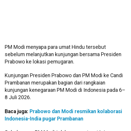
PM Modi menyapa para umat Hindu tersebut
sebelum melanjutkan kunjungan bersama Presiden
Prabowo ke lokasi pemugaran.
Kunjungan Presiden Prabowo dan PM Modi ke Candi
Prambanan merupakan bagian dari rangkaian
kunjungan kenegaraan PM Modi di Indonesia pada 6–
8 Juli 2026.
Baca juga:
Prabowo dan Modi resmikan kolaborasi
Indonesia-India pugar Prambanan