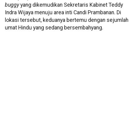
buggy
yang dikemudikan Sekretaris Kabinet Teddy
Indra Wijaya menuju area inti Candi Prambanan. Di
lokasi tersebut, keduanya bertemu dengan sejumlah
umat Hindu yang sedang bersembahyang.