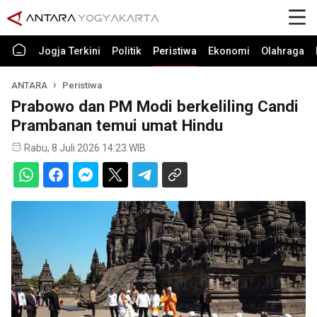
Jogja Terkini
Politik
Peristiwa
Ekonomi
Olahraga
ANTARA
Peristiwa
Prabowo dan PM Modi berkeliling Candi
Prambanan temui umat Hindu
Rabu, 8 Juli 2026 14:23 WIB