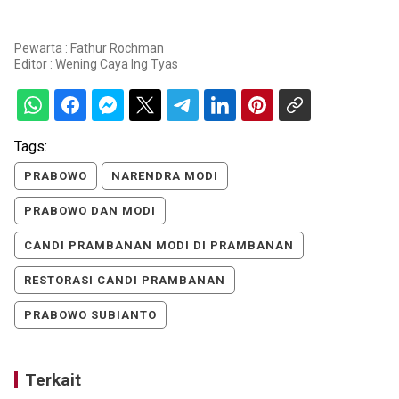
Pewarta : Fathur Rochman
Editor :
Wening Caya Ing Tyas
Tags:
PRABOWO
NARENDRA MODI
PRABOWO DAN MODI
CANDI PRAMBANAN MODI DI PRAMBANAN
RESTORASI CANDI PRAMBANAN
PRABOWO SUBIANTO
Terkait