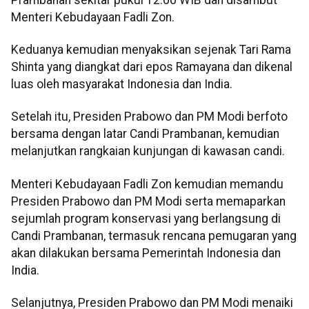
Menteri Kebudayaan Fadli Zon.
Keduanya kemudian menyaksikan sejenak Tari Rama
Shinta yang diangkat dari epos Ramayana dan dikenal
luas oleh masyarakat Indonesia dan India.
Setelah itu, Presiden Prabowo dan PM Modi berfoto
bersama dengan latar Candi Prambanan, kemudian
melanjutkan rangkaian kunjungan di kawasan candi.
Menteri Kebudayaan Fadli Zon kemudian memandu
Presiden Prabowo dan PM Modi serta memaparkan
sejumlah program konservasi yang berlangsung di
Candi Prambanan, termasuk rencana pemugaran yang
akan dilakukan bersama Pemerintah Indonesia dan
India.
Selanjutnya, Presiden Prabowo dan PM Modi menaiki