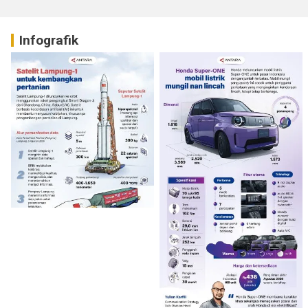
Infografik