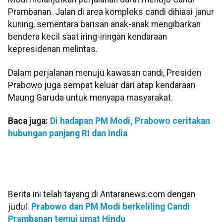
Prambanan. Jalan di area kompleks candi dihiasi janur
kuning, sementara barisan anak-anak mengibarkan
bendera kecil saat iring-iringan kendaraan
kepresidenan melintas.
Dalam perjalanan menuju kawasan candi, Presiden
Prabowo juga sempat keluar dari atap kendaraan
Maung Garuda untuk menyapa masyarakat.
Baca juga:
Di hadapan PM Modi, Prabowo ceritakan
hubungan panjang RI dan India
Berita ini telah tayang di Antaranews.com dengan
judul:
Prabowo dan PM Modi berkeliling Candi
Prambanan temui umat Hindu