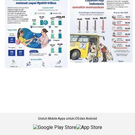
Unduh Mobile Apps untuk iOS dan Android