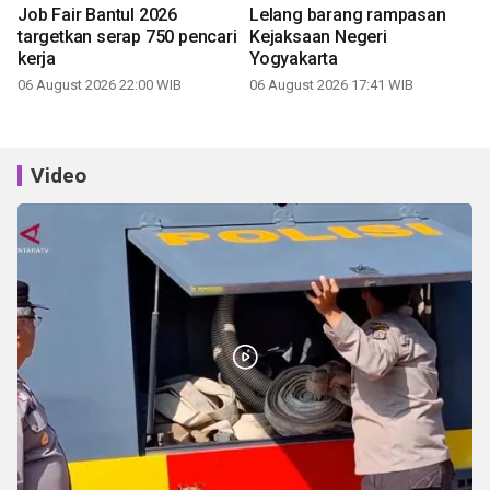
Job Fair Bantul 2026
Lelang barang rampasan
targetkan serap 750 pencari
Kejaksaan Negeri
kerja
Yogyakarta
06 August 2026 22:00 WIB
06 August 2026 17:41 WIB
Video