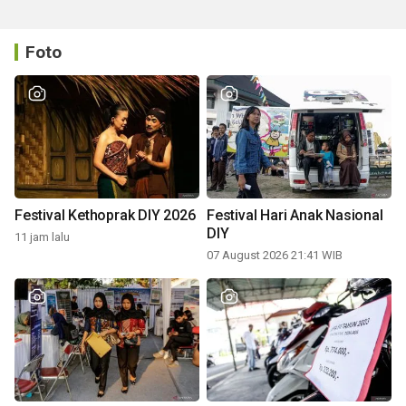
Foto
Festival Kethoprak DIY 2026
Festival Hari Anak Nasional
DIY
11 jam lalu
07 August 2026 21:41 WIB