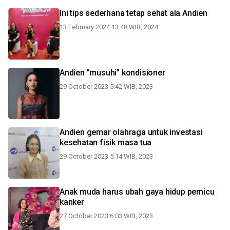
Ini tips sederhana tetap sehat ala Andien
13 February 2024 13:48 WIB, 2024
Andien "musuhi" kondisioner
29 October 2023 5:42 WIB, 2023
Andien gemar olahraga untuk investasi
kesehatan fisik masa tua
29 October 2023 5:14 WIB, 2023
Anak muda harus ubah gaya hidup pemicu
kanker
27 October 2023 6:03 WIB, 2023