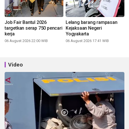
Job Fair Bantul 2026
Lelang barang rampasan
targetkan serap 750 pencari
Kejaksaan Negeri
kerja
Yogyakarta
06 August 2026 22:00 WIB
06 August 2026 17:41 WIB
Video