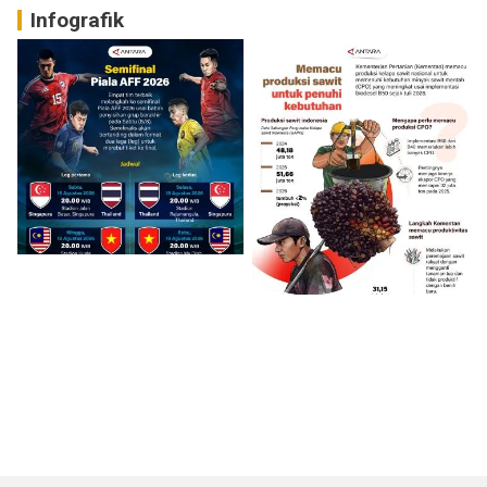
Infografik