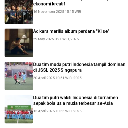
ekonomi kreatif
16 November 2025 15:15 WIB
Adikara merilis album perdana "Klise"
29 May 2025 0:21 WIB, 2025
Dua tim muda putri Indonesia tampil dominan
di JSSL 2025 Singapura
20 April 2025 10:51 WIB, 2025
Dua tim putri wakili Indonesia di turnamen
sepak bola usia muda terbesar se-Asia
15 April 2025 10:55 WIB, 2025