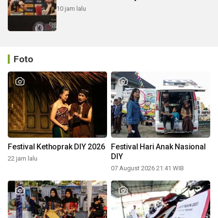
10 jam lalu
Foto
Festival Kethoprak DIY 2026
Festival Hari Anak Nasional
DIY
22 jam lalu
07 August 2026 21:41 WIB