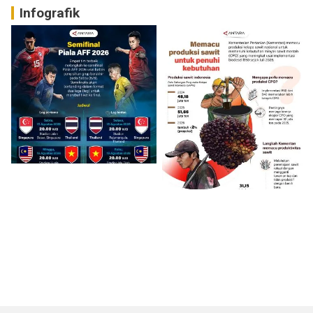
Infografik