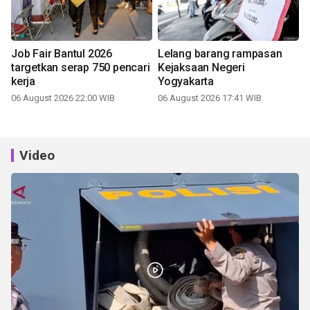
Job Fair Bantul 2026
Lelang barang rampasan
targetkan serap 750 pencari
Kejaksaan Negeri
kerja
Yogyakarta
06 August 2026 22:00 WIB
06 August 2026 17:41 WIB
Video