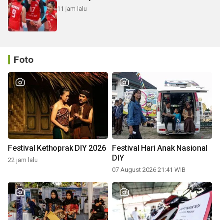
11 jam lalu
Foto
Festival Kethoprak DIY 2026
Festival Hari Anak Nasional
DIY
22 jam lalu
07 August 2026 21:41 WIB