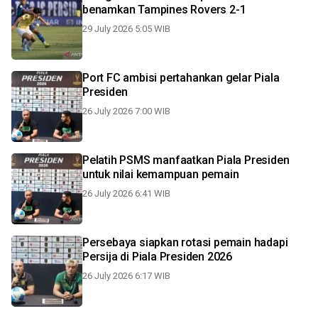
benamkan Tampines Rovers 2-1
29 July 2026 5:05 WIB
Port FC ambisi pertahankan gelar Piala
Presiden
26 July 2026 7:00 WIB
Pelatih PSMS manfaatkan Piala Presiden
untuk nilai kemampuan pemain
26 July 2026 6:41 WIB
Persebaya siapkan rotasi pemain hadapi
Persija di Piala Presiden 2026
26 July 2026 6:17 WIB