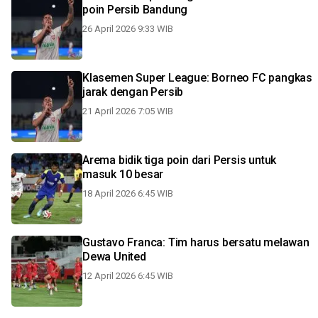
poin Persib Bandung
26 April 2026 9:33 WIB
Klasemen Super League: Borneo FC pangkas
jarak dengan Persib
21 April 2026 7:05 WIB
Arema bidik tiga poin dari Persis untuk
masuk 10 besar
18 April 2026 6:45 WIB
Gustavo Franca: Tim harus bersatu melawan
Dewa United
12 April 2026 6:45 WIB