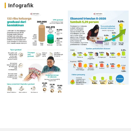
Infografik