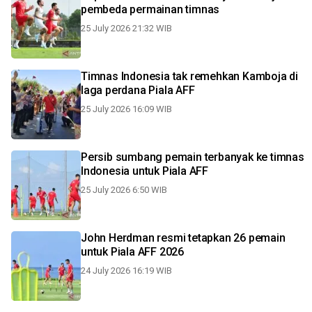
pembeda permainan timnas
25 July 2026 21:32 WIB
Timnas Indonesia tak remehkan Kamboja di
laga perdana Piala AFF
25 July 2026 16:09 WIB
Persib sumbang pemain terbanyak ke timnas
Indonesia untuk Piala AFF
25 July 2026 6:50 WIB
John Herdman resmi tetapkan 26 pemain
untuk Piala AFF 2026
24 July 2026 16:19 WIB