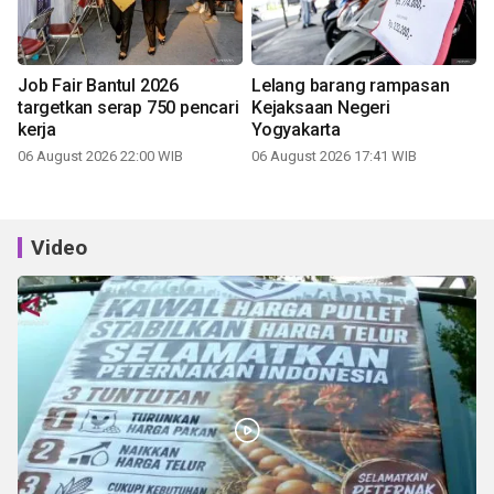
Job Fair Bantul 2026
Lelang barang rampasan
targetkan serap 750 pencari
Kejaksaan Negeri
kerja
Yogyakarta
06 August 2026 22:00 WIB
06 August 2026 17:41 WIB
Video