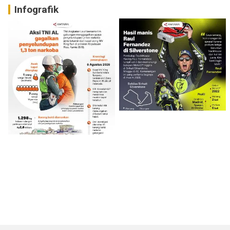
Infografik