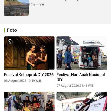
20 jam lalu
Foto
Festival Kethoprak DIY 2026
Festival Hari Anak Nasional
DIY
08 August 2026 19:49 WIB
07 August 2026 21:41 WIB