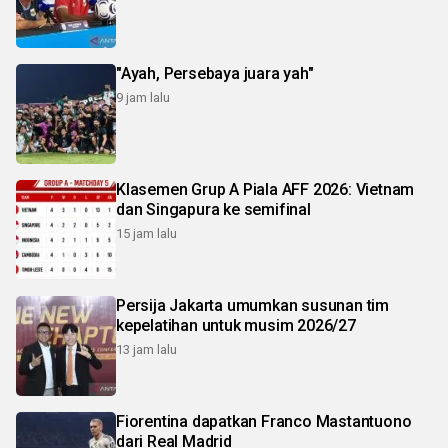
"Ayah, Persebaya juara yah"
9 jam lalu
Klasemen Grup A Piala AFF 2026: Vietnam
dan Singapura ke semifinal
15 jam lalu
Persija Jakarta umumkan susunan tim
kepelatihan untuk musim 2026/27
13 jam lalu
Fiorentina dapatkan Franco Mastantuono
dari Real Madrid