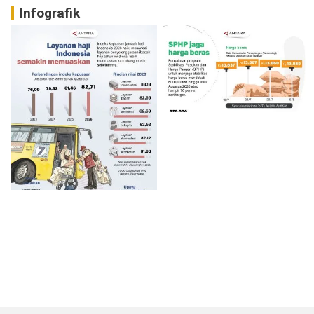
Infografik