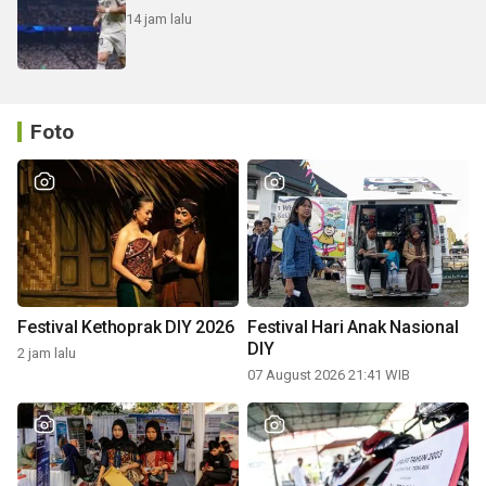
14 jam lalu
Foto
Festival Kethoprak DIY 2026
Festival Hari Anak Nasional
DIY
2 jam lalu
07 August 2026 21:41 WIB