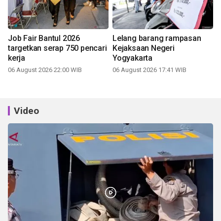
Job Fair Bantul 2026
Lelang barang rampasan
targetkan serap 750 pencari
Kejaksaan Negeri
kerja
Yogyakarta
06 August 2026 22:00 WIB
06 August 2026 17:41 WIB
Video