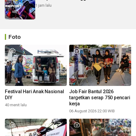
1 jam lalu
Foto
Festival Hari Anak Nasional
Job Fair Bantul 2026
DIY
targetkan serap 750 pencari
kerja
40 menit lalu
06 August 2026 22:00 WIB