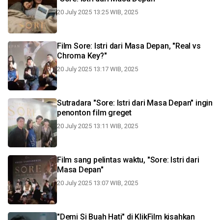
20 July 2025 13:25 WIB, 2025
Film Sore: Istri dari Masa Depan, "Real vs
Chroma Key?"
20 July 2025 13:17 WIB, 2025
Sutradara "Sore: Istri dari Masa Depan" ingin
penonton film greget
20 July 2025 13:11 WIB, 2025
Film sang pelintas waktu, "Sore: Istri dari
Masa Depan"
20 July 2025 13:07 WIB, 2025
"Demi Si Buah Hati" di KlikFilm kisahkan