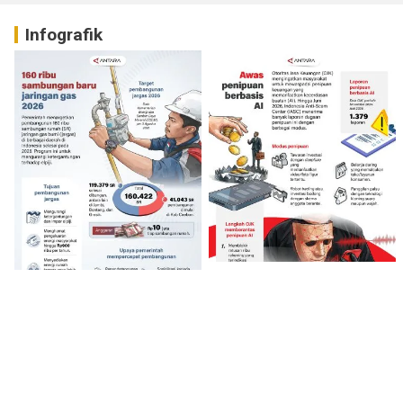
Infografik