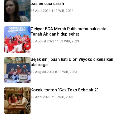
pasien cuci darah
18 April 2024 4:12 WIB, 2024
Gebyar BCA Merah Putih memupuk cinta
Tanah Air dan hidup sehat
30 August 2023 11:52 WIB, 2023
Sejak dini, buah hati Dion Wiyoko dikenalkan
olahraga
19 August 2023 8:12 WIB, 2023
Kocak, tonton "Cek Toko Sebelah 2"
19 April 2023 7:35 WIB, 2023