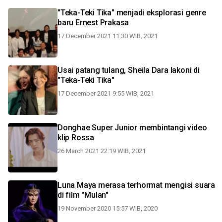
"Teka-Teki Tika" menjadi eksplorasi genre
baru Ernest Prakasa
17 December 2021 11:30 WIB, 2021
Usai patang tulang, Sheila Dara lakoni di
"Teka-Teki Tika"
17 December 2021 9:55 WIB, 2021
Donghae Super Junior membintangi video
klip Rossa
26 March 2021 22:19 WIB, 2021
Luna Maya merasa terhormat mengisi suara
di film "Mulan"
19 November 2020 15:57 WIB, 2020