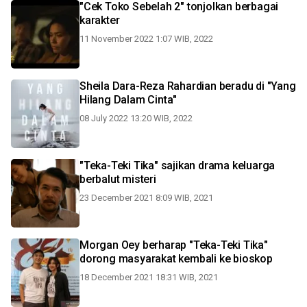
"Cek Toko Sebelah 2" tonjolkan berbagai
karakter
11 November 2022 1:07 WIB, 2022
Sheila Dara-Reza Rahardian beradu di "Yang
Hilang Dalam Cinta"
08 July 2022 13:20 WIB, 2022
"Teka-Teki Tika" sajikan drama keluarga
berbalut misteri
23 December 2021 8:09 WIB, 2021
Morgan Oey berharap "Teka-Teki Tika"
dorong masyarakat kembali ke bioskop
18 December 2021 18:31 WIB, 2021