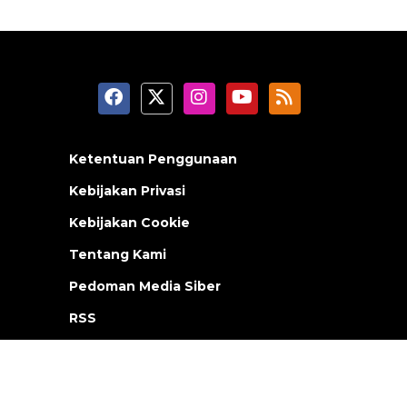
Ketentuan Penggunaan
Kebijakan Privasi
Kebijakan Cookie
Tentang Kami
Pedoman Media Siber
RSS