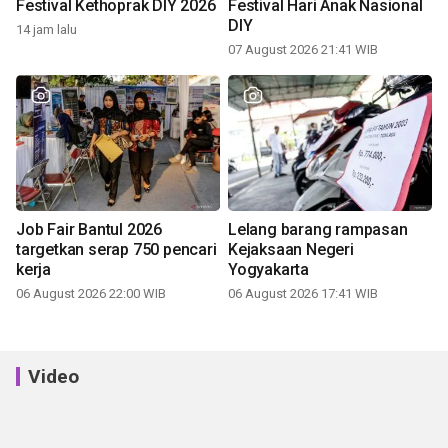
Festival Kethoprak DIY 2026
Festival Hari Anak Nasional
DIY
14 jam lalu
07 August 2026 21:41 WIB
Job Fair Bantul 2026
Lelang barang rampasan
targetkan serap 750 pencari
Kejaksaan Negeri
kerja
Yogyakarta
06 August 2026 22:00 WIB
06 August 2026 17:41 WIB
Video