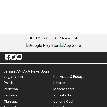
Unduh Mobile Apps untuk iOS dan Android
Jelajahi ANTARA News Jogja
Jogja Terkini
Pariwisata & Budaya
Politik
Hiburan
Peristiwa
Mancanegara
Ekonomi
Yogyakarta
Olahraga
Gunung Kidul