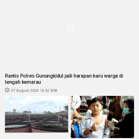
Rantis Polres Gunungkidul jadi harapan baru warga di
tengah kemarau
07 August 2026 16:42 WIB