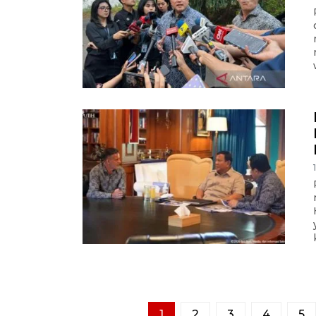
1
2
3
4
5