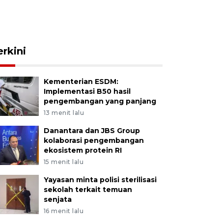
erkini
Kementerian ESDM:
Implementasi B50 hasil
pengembangan yang panjang
13 menit lalu
Danantara dan JBS Group
kolaborasi pengembangan
ekosistem protein RI
15 menit lalu
Yayasan minta polisi sterilisasi
sekolah terkait temuan
senjata
16 menit lalu