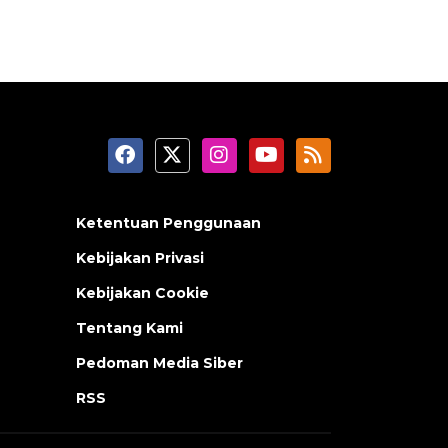
Ketentuan Penggunaan
Kebijakan Privasi
Kebijakan Cookie
Tentang Kami
Pedoman Media Siber
RSS