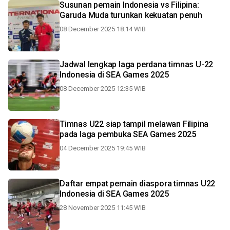
Susunan pemain Indonesia vs Filipina:
Garuda Muda turunkan kekuatan penuh
08 December 2025 18:14 WIB
Jadwal lengkap laga perdana timnas U-22
Indonesia di SEA Games 2025
08 December 2025 12:35 WIB
Timnas U22 siap tampil melawan Filipina
pada laga pembuka SEA Games 2025
04 December 2025 19:45 WIB
Daftar empat pemain diaspora timnas U22
Indonesia di SEA Games 2025
28 November 2025 11:45 WIB