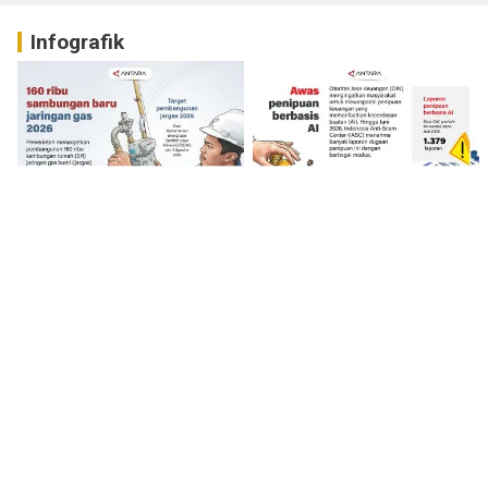
Infografik