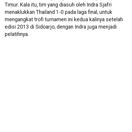
Timur. Kala itu, tim yang diasuh oleh Indra Sjafri
menaklukkan Thailand 1-0 pada laga final, untuk
mengangkat trofi turnamen ini kedua kalinya setelah
edisi 2013 di Sidoarjo, dengan Indra juga menjadi
pelatihnya.