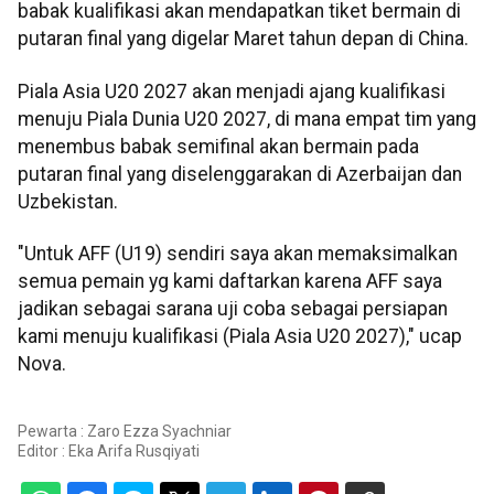
babak kualifikasi akan mendapatkan tiket bermain di
putaran final yang digelar Maret tahun depan di China.
Piala Asia U20 2027 akan menjadi ajang kualifikasi
menuju Piala Dunia U20 2027, di mana empat tim yang
menembus babak semifinal akan bermain pada
putaran final yang diselenggarakan di Azerbaijan dan
Uzbekistan.
"Untuk AFF (U19) sendiri saya akan memaksimalkan
semua pemain yg kami daftarkan karena AFF saya
jadikan sebagai sarana uji coba sebagai persiapan
kami menuju kualifikasi (Piala Asia U20 2027)," ucap
Nova.
Pewarta : Zaro Ezza Syachniar
Editor :
Eka Arifa Rusqiyati