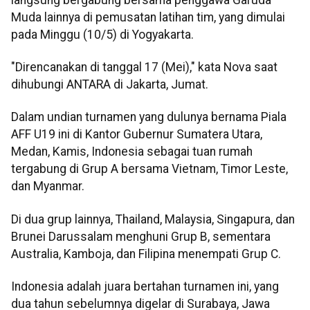
Muda lainnya di pemusatan latihan tim, yang dimulai
pada Minggu (10/5) di Yogyakarta.
"Direncanakan di tanggal 17 (Mei)," kata Nova saat
dihubungi ANTARA di Jakarta, Jumat.
Dalam undian turnamen yang dulunya bernama Piala
AFF U19 ini di Kantor Gubernur Sumatera Utara,
Medan, Kamis, Indonesia sebagai tuan rumah
tergabung di Grup A bersama Vietnam, Timor Leste,
dan Myanmar.
Di dua grup lainnya, Thailand, Malaysia, Singapura, dan
Brunei Darussalam menghuni Grup B, sementara
Australia, Kamboja, dan Filipina menempati Grup C.
Indonesia adalah juara bertahan turnamen ini, yang
dua tahun sebelumnya digelar di Surabaya, Jawa