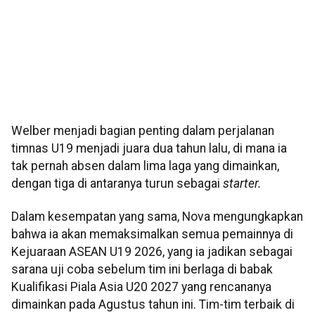
Welber menjadi bagian penting dalam perjalanan
timnas U19 menjadi juara dua tahun lalu, di mana ia
tak pernah absen dalam lima laga yang dimainkan,
dengan tiga di antaranya turun sebagai
starter.
Dalam kesempatan yang sama, Nova mengungkapkan
bahwa ia akan memaksimalkan semua pemainnya di
Kejuaraan ASEAN U19 2026, yang ia jadikan sebagai
sarana uji coba sebelum tim ini berlaga di babak
Kualifikasi Piala Asia U20 2027 yang rencananya
dimainkan pada Agustus tahun ini. Tim-tim terbaik di