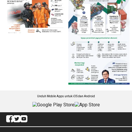
Unduh Mobile Apps untuk iOS dan Android