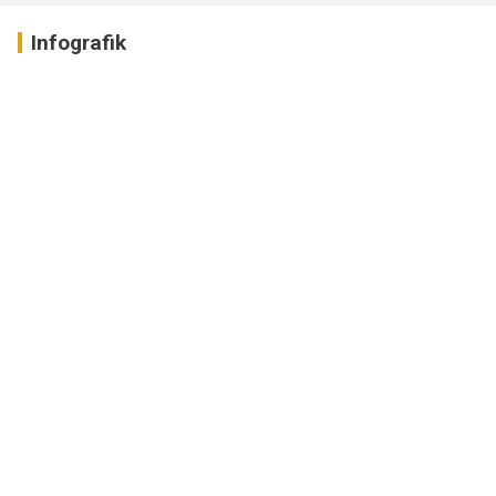
Infografik