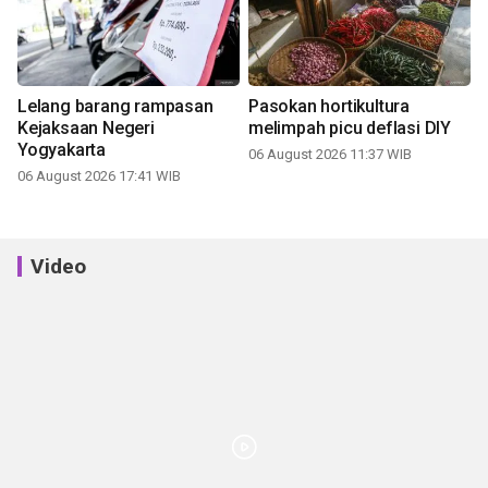
Lelang barang rampasan
Pasokan hortikultura
Kejaksaan Negeri
melimpah picu deflasi DIY
Yogyakarta
06 August 2026 11:37 WIB
06 August 2026 17:41 WIB
Video