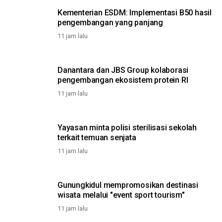
Kementerian ESDM: Implementasi B50 hasil
pengembangan yang panjang
11 jam lalu
Danantara dan JBS Group kolaborasi
pengembangan ekosistem protein RI
11 jam lalu
Yayasan minta polisi sterilisasi sekolah
terkait temuan senjata
11 jam lalu
Gunungkidul mempromosikan destinasi
wisata melalui "event sport tourism"
11 jam lalu