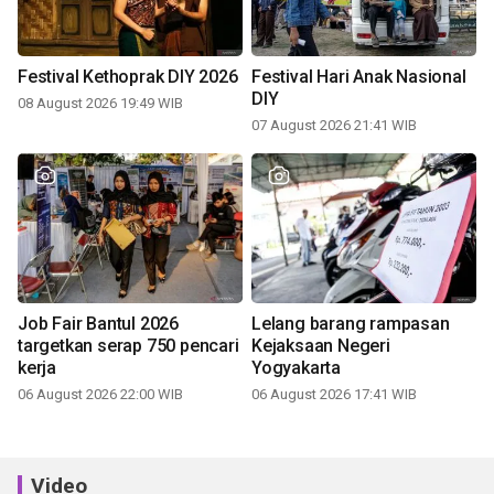
Festival Kethoprak DIY 2026
Festival Hari Anak Nasional
DIY
08 August 2026 19:49 WIB
07 August 2026 21:41 WIB
Job Fair Bantul 2026
Lelang barang rampasan
targetkan serap 750 pencari
Kejaksaan Negeri
kerja
Yogyakarta
06 August 2026 22:00 WIB
06 August 2026 17:41 WIB
Video