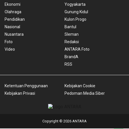
Ekonomi
Yogyakarta
Olahraga
Gunung Kidul
Pendidikan
Kulon Progo
Nasional
Bantul
Nusantara
Sleman
Foto
Redaksi
Video
ANTARA Foto
BrandA
RSS
Ketentuan Penggunaan
Kebijakan Cookie
Kebijakan Privasi
Pedoman Media Siber
Copyright © 2026 ANTARA