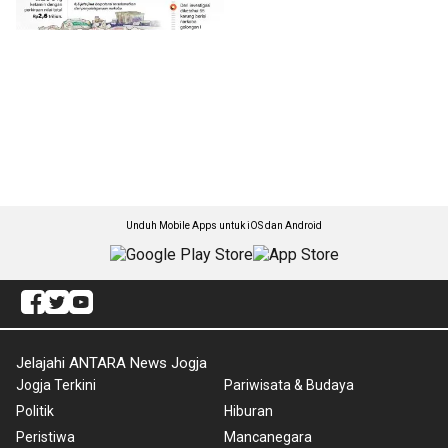
Unduh Mobile Apps untuk iOS dan Android
Jelajahi ANTARA News Jogja
Jogja Terkini
Pariwisata & Budaya
Politik
Hiburan
Peristiwa
Mancanegara