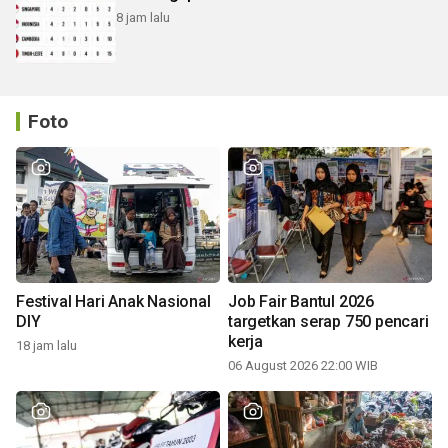
8 jam lalu
Foto
Festival Hari Anak Nasional
Job Fair Bantul 2026
DIY
targetkan serap 750 pencari
kerja
18 jam lalu
06 August 2026 22:00 WIB