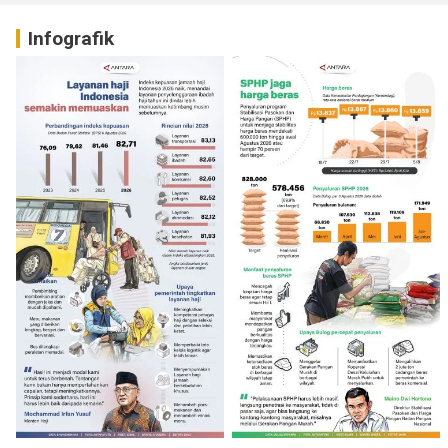
Infografik