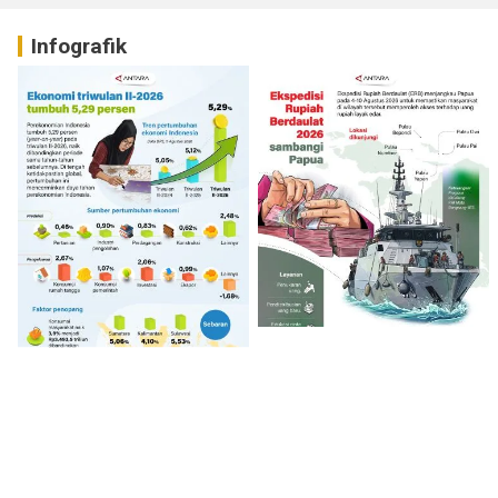
Infografik