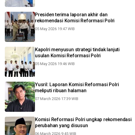
Presiden terima laporan akhir dan
rekomendasi Komisi Reformasi Polri
05 May 2026 19:47 WIB
Kapolri menyusun strategi tindak lanjuti
usulan Komisi Reformasi Polri
05 May 2026 19:46 WIB
Yusril: Laporan Komisi Reformasi Polri
meliputi ribuan halaman
07 March 2026 17:39 WIB
Komisi Reformasi Polri ungkap rekomendasi
perubahan yang disusun
06 March 2026 9:45 WIB