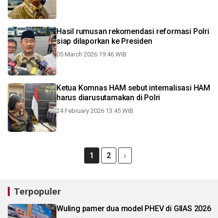
Hasil rumusan rekomendasi reformasi Polri
siap dilaporkan ke Presiden
05 March 2026 19:46 WIB
Ketua Komnas HAM sebut internalisasi HAM
harus diarusutamakan di Polri
24 February 2026 13:45 WIB
1
2
Terpopuler
Wuling pamer dua model PHEV di GIIAS 2026