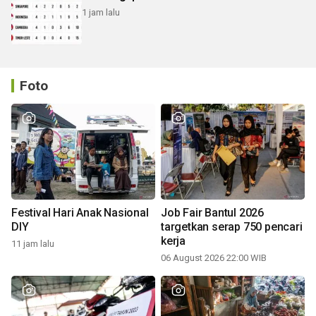
1 jam lalu
Foto
Festival Hari Anak Nasional
Job Fair Bantul 2026
DIY
targetkan serap 750 pencari
kerja
11 jam lalu
06 August 2026 22:00 WIB