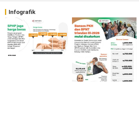
Infografik