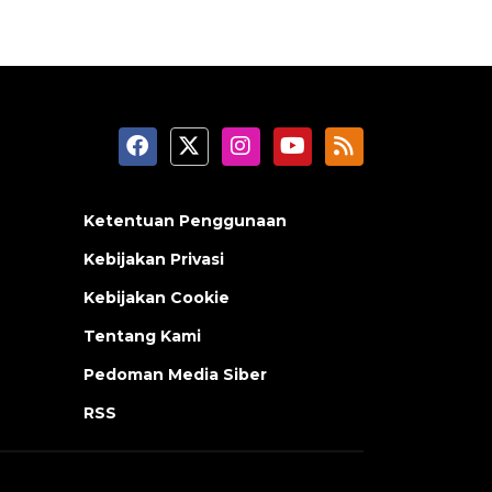
Ketentuan Penggunaan
Kebijakan Privasi
Kebijakan Cookie
Tentang Kami
Pedoman Media Siber
RSS