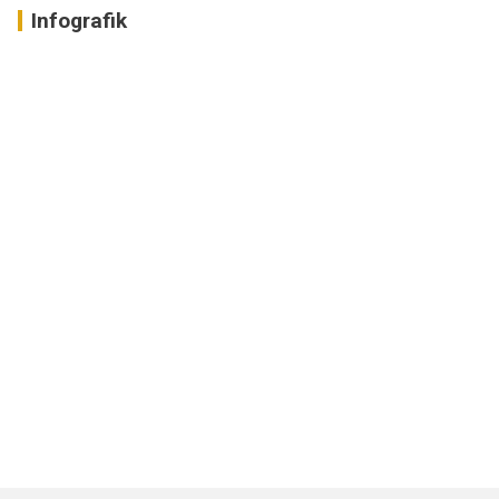
Infografik