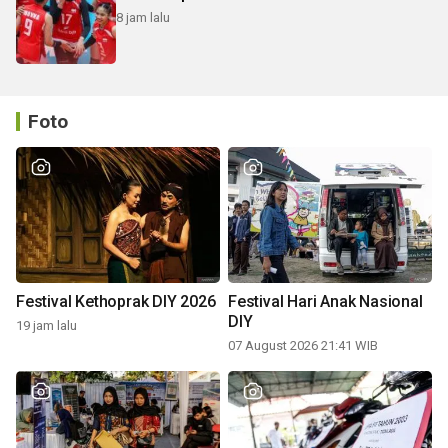
8 jam lalu
Foto
Festival Kethoprak DIY 2026
Festival Hari Anak Nasional
DIY
19 jam lalu
07 August 2026 21:41 WIB