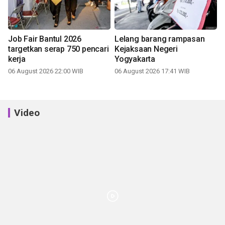
Job Fair Bantul 2026
Lelang barang rampasan
targetkan serap 750 pencari
Kejaksaan Negeri
kerja
Yogyakarta
06 August 2026 22:00 WIB
06 August 2026 17:41 WIB
Video