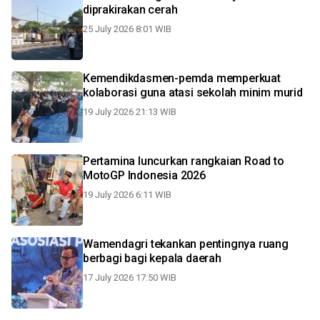
diprakirakan cerah
25 July 2026 8:01 WIB
Kemendikdasmen-pemda memperkuat
kolaborasi guna atasi sekolah minim murid
19 July 2026 21:13 WIB
Pertamina luncurkan rangkaian Road to
MotoGP Indonesia 2026
19 July 2026 6:11 WIB
Wamendagri tekankan pentingnya ruang
berbagi bagi kepala daerah
17 July 2026 17:50 WIB