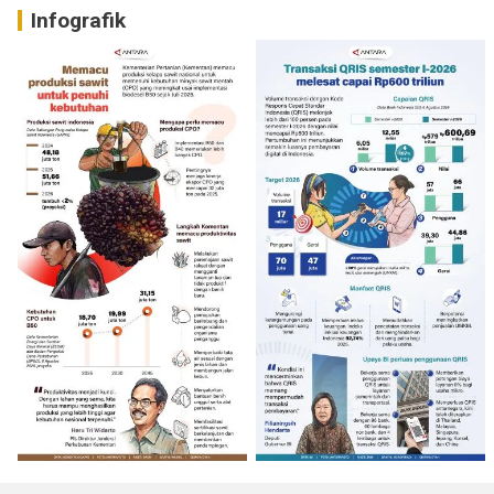
Infografik