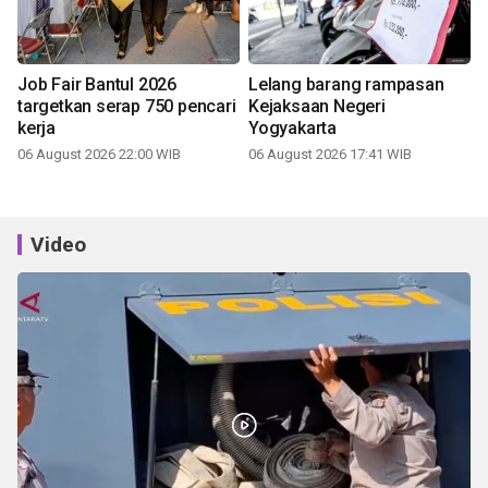
Job Fair Bantul 2026
Lelang barang rampasan
targetkan serap 750 pencari
Kejaksaan Negeri
kerja
Yogyakarta
06 August 2026 22:00 WIB
06 August 2026 17:41 WIB
Video