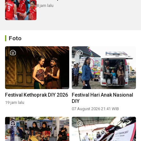
8 jam lalu
Foto
Festival Kethoprak DIY 2026
Festival Hari Anak Nasional
DIY
19 jam lalu
07 August 2026 21:41 WIB