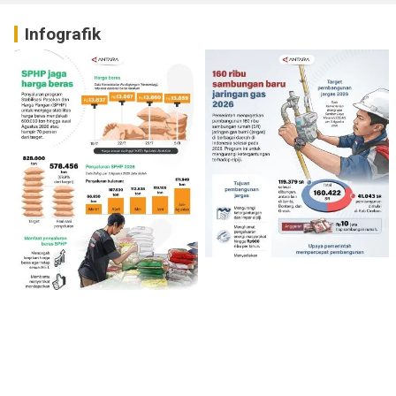
Infografik